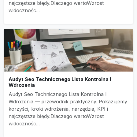
najczęstsze błędy.Dlaczego wartoWzrost
widocznośc...
Audyt Seo Technicznego Lista Kontrolna I
Wdrozenia
Audyt Seo Technicznego Lista Kontrolna I
Wdrozenia — przewodnik praktyczny. Pokazujemy
korzyści, kroki wdrożenia, narzędzia, KPI i
najczęstsze błędy.Dlaczego wartoWzrost
widocznośc...