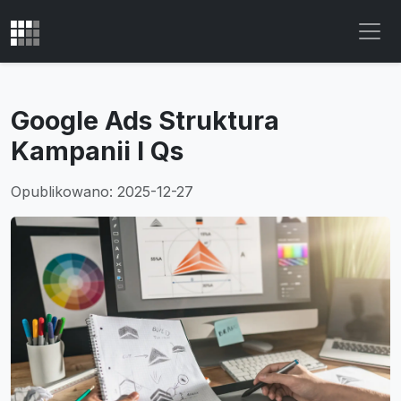
Google Ads Struktura
Kampanii I Qs
Opublikowano: 2025-12-27