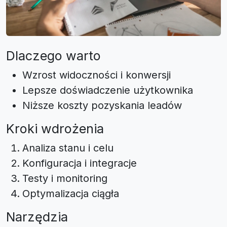
Dlaczego warto
Wzrost widoczności i konwersji
Lepsze doświadczenie użytkownika
Niższe koszty pozyskania leadów
Kroki wdrożenia
Analiza stanu i celu
Konfiguracja i integracje
Testy i monitoring
Optymalizacja ciągła
Narzędzia