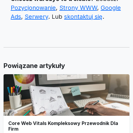
Pozycjonowanie
,
Strony WWW
,
Google
Ads
,
Serwery
. Lub
skontaktuj się
.
Powiązane artykuły
Core Web Vitals Kompleksowy Przewodnik Dla
Firm