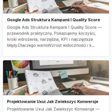
Google Ads Struktura Kampanii I Quality Score
Google Ads Struktura Kampanii I Quality Score —
przewodnik praktyczny. Pokazujemy korzyści,
kroki wdrożenia, narzędzia, KPI i najczęstsze
błędy.Dlaczego wartoWzrost widoczności i k...
Projektowanie Uxui Jak Zwiekszyc Konwersje
Projektowanie Uxui Jak Zwiekszyc Konwersje —