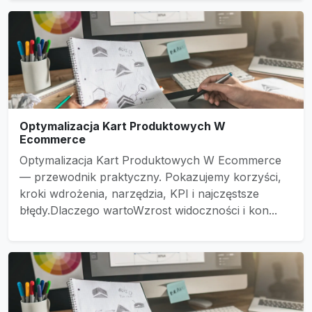
Optymalizacja Kart Produktowych W
Ecommerce
Optymalizacja Kart Produktowych W Ecommerce
— przewodnik praktyczny. Pokazujemy korzyści,
kroki wdrożenia, narzędzia, KPI i najczęstsze
błędy.Dlaczego wartoWzrost widoczności i kon...