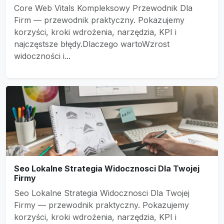
Core Web Vitals Kompleksowy Przewodnik Dla
Firm — przewodnik praktyczny. Pokazujemy
korzyści, kroki wdrożenia, narzędzia, KPI i
najczęstsze błędy.Dlaczego wartoWzrost
widoczności i...
Seo Lokalne Strategia Widocznosci Dla Twojej
Firmy
Seo Lokalne Strategia Widocznosci Dla Twojej
Firmy — przewodnik praktyczny. Pokazujemy
korzyści, kroki wdrożenia, narzędzia, KPI i