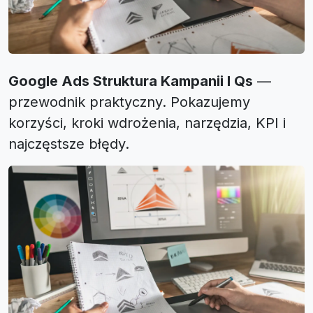
Google Ads Struktura Kampanii I Qs
—
przewodnik praktyczny. Pokazujemy
korzyści, kroki wdrożenia, narzędzia, KPI i
najczęstsze błędy.