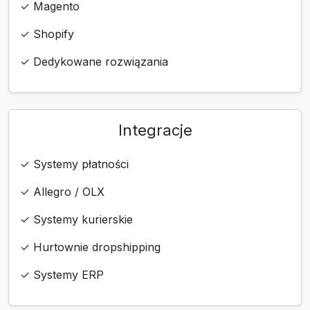
✓ Magento
✓ Shopify
✓ Dedykowane rozwiązania
Integracje
✓ Systemy płatności
✓ Allegro / OLX
✓ Systemy kurierskie
✓ Hurtownie dropshipping
✓ Systemy ERP