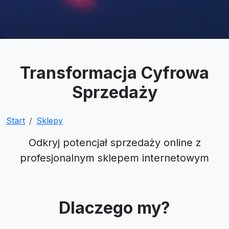
Transformacja Cyfrowa
Sprzedaży
Start
Sklepy
Odkryj potencjał sprzedaży online z
profesjonalnym sklepem internetowym
Dlaczego my?