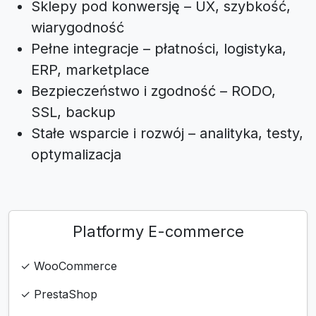
Sklepy pod konwersję – UX, szybkość,
wiarygodność
Pełne integracje – płatności, logistyka,
ERP, marketplace
Bezpieczeństwo i zgodność – RODO,
SSL, backup
Stałe wsparcie i rozwój – analityka, testy,
optymalizacja
Platformy E-commerce
✓ WooCommerce
✓ PrestaShop