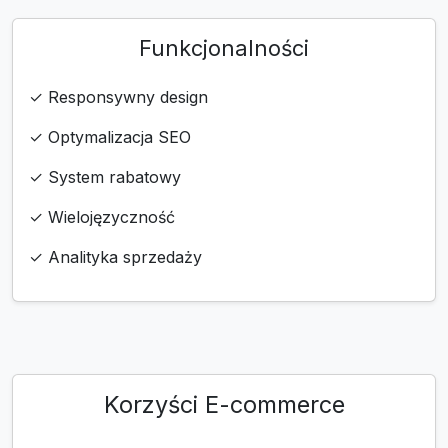
Funkcjonalności
✓ Responsywny design
✓ Optymalizacja SEO
✓ System rabatowy
✓ Wielojęzyczność
✓ Analityka sprzedaży
Korzyści E-commerce