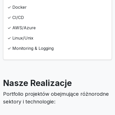
✓ Docker
✓ CI/CD
✓ AWS/Azure
✓ Linux/Unix
✓ Monitoring & Logging
Nasze Realizacje
Portfolio projektów obejmujące różnorodne
sektory i technologie: