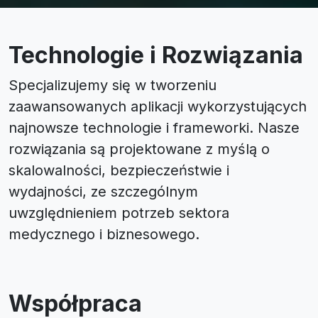
Technologie i Rozwiązania
Specjalizujemy się w tworzeniu
zaawansowanych aplikacji wykorzystujących
najnowsze technologie i frameworki. Nasze
rozwiązania są projektowane z myślą o
skalowalności, bezpieczeństwie i
wydajności, ze szczególnym
uwzględnieniem potrzeb sektora
medycznego i biznesowego.
Współpraca