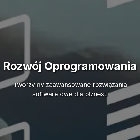
Rozwój Oprogramowania
Tworzymy zaawansowane rozwiązania
software'owe dla biznesu