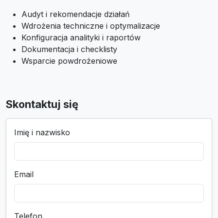
Audyt i rekomendacje działań
Wdrożenia techniczne i optymalizacje
Konfiguracja analityki i raportów
Dokumentacja i checklisty
Wsparcie powdrożeniowe
Skontaktuj się
Imię i nazwisko
Email
Telefon