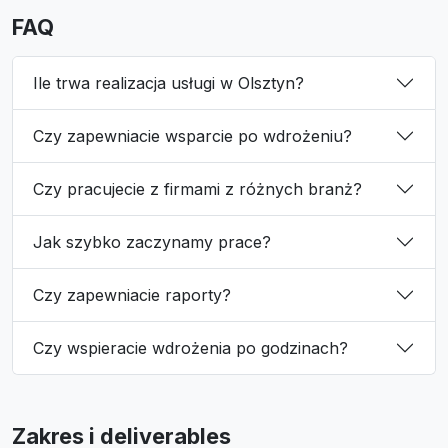
FAQ
Ile trwa realizacja usługi w Olsztyn?
Czy zapewniacie wsparcie po wdrożeniu?
Czy pracujecie z firmami z różnych branż?
Jak szybko zaczynamy prace?
Czy zapewniacie raporty?
Czy wspieracie wdrożenia po godzinach?
Zakres i deliverables