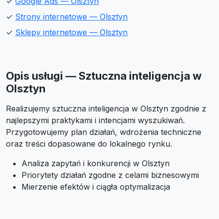
✓
Google Ads — Olsztyn
✓
Strony internetowe — Olsztyn
✓
Sklepy internetowe — Olsztyn
Opis usługi — Sztuczna inteligencja w
Olsztyn
Realizujemy sztuczna inteligencja w Olsztyn zgodnie z
najlepszymi praktykami i intencjami wyszukiwań.
Przygotowujemy plan działań, wdrożenia techniczne
oraz treści dopasowane do lokalnego rynku.
Analiza zapytań i konkurencji w Olsztyn
Priorytety działań zgodne z celami biznesowymi
Mierzenie efektów i ciągła optymalizacja