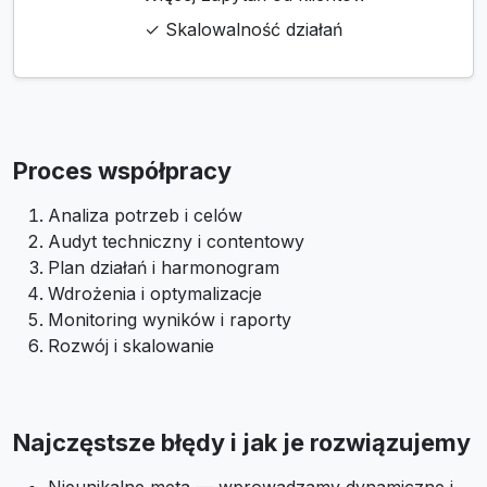
✓ Skalowalność działań
Proces współpracy
Analiza potrzeb i celów
Audyt techniczny i contentowy
Plan działań i harmonogram
Wdrożenia i optymalizacje
Monitoring wyników i raporty
Rozwój i skalowanie
Najczęstsze błędy i jak je rozwiązujemy