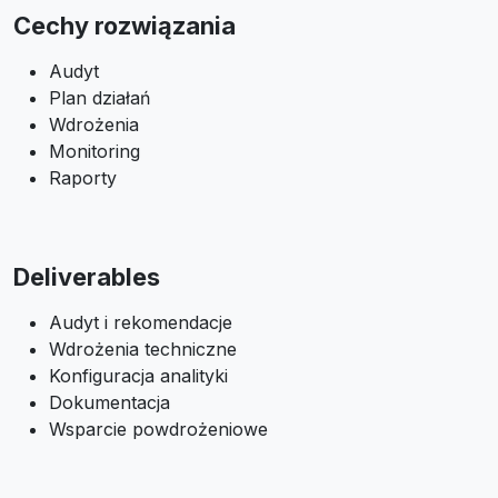
Cechy rozwiązania
Audyt
Plan działań
Wdrożenia
Monitoring
Raporty
Deliverables
Audyt i rekomendacje
Wdrożenia techniczne
Konfiguracja analityki
Dokumentacja
Wsparcie powdrożeniowe