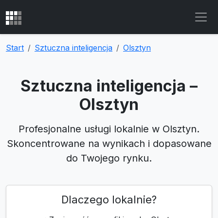
Start
Sztuczna inteligencja
Olsztyn
Sztuczna inteligencja –
Olsztyn
Profesjonalne usługi lokalnie w Olsztyn.
Skoncentrowane na wynikach i dopasowane
do Twojego rynku.
Dlaczego lokalnie?