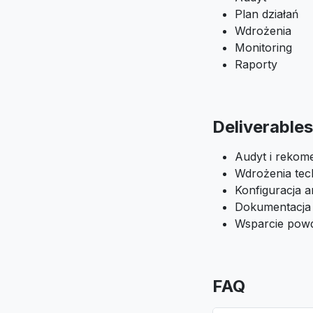
Plan działań
Wdrożenia
Monitoring
Raporty
Deliverables
Audyt i rekom
Wdrożenia tec
Konfiguracja an
Dokumentacja
Wsparcie pow
FAQ