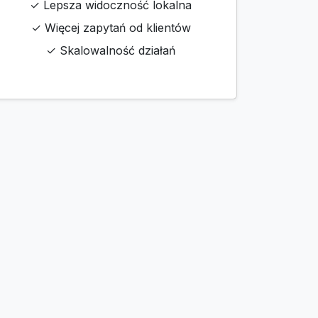
✓ Lepsza widoczność lokalna
✓ Więcej zapytań od klientów
✓ Skalowalność działań