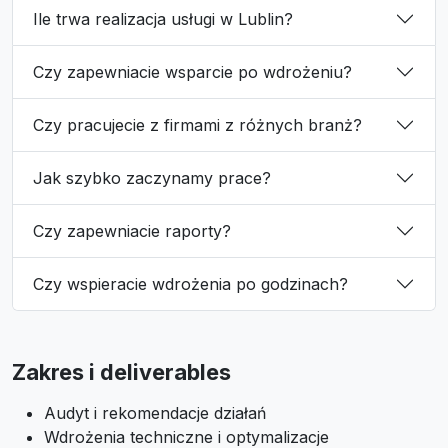
Ile trwa realizacja usługi w Lublin?
Czy zapewniacie wsparcie po wdrożeniu?
Czy pracujecie z firmami z różnych branż?
Jak szybko zaczynamy prace?
Czy zapewniacie raporty?
Czy wspieracie wdrożenia po godzinach?
Zakres i deliverables
Audyt i rekomendacje działań
Wdrożenia techniczne i optymalizacje