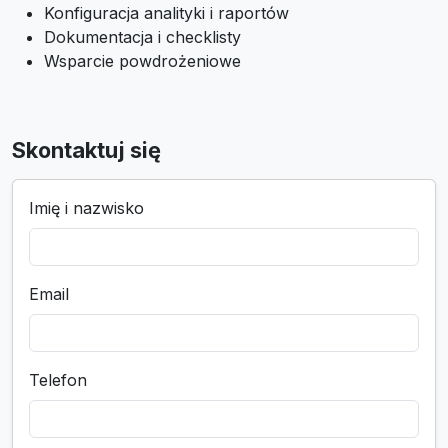
Konfiguracja analityki i raportów
Dokumentacja i checklisty
Wsparcie powdrożeniowe
Skontaktuj się
Imię i nazwisko
Email
Telefon