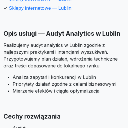
✓
Sklepy internetowe — Lublin
Opis usługi — Audyt Analytics w Lublin
Realizujemy audyt analytics w Lublin zgodnie z
najlepszymi praktykami i intencjami wyszukiwań.
Przygotowujemy plan działań, wdrożenia techniczne
oraz treści dopasowane do lokalnego rynku.
Analiza zapytań i konkurencji w Lublin
Priorytety działań zgodne z celami biznesowymi
Mierzenie efektów i ciągła optymalizacja
Cechy rozwiązania