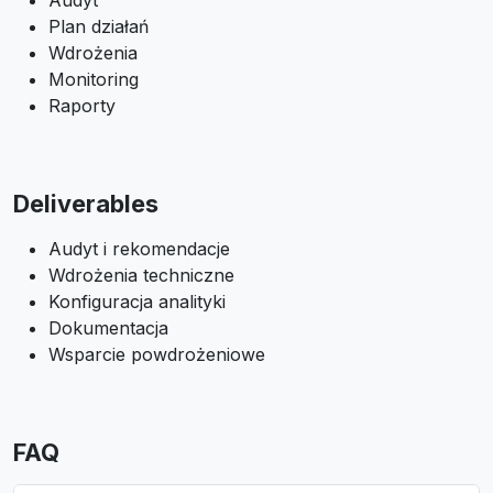
Audyt
Plan działań
Wdrożenia
Monitoring
Raporty
Deliverables
Audyt i rekomendacje
Wdrożenia techniczne
Konfiguracja analityki
Dokumentacja
Wsparcie powdrożeniowe
FAQ