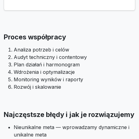
Proces współpracy
Analiza potrzeb i celów
Audyt techniczny i contentowy
Plan działań i harmonogram
Wdrożenia i optymalizacje
Monitoring wyników i raporty
Rozwój i skalowanie
Najczęstsze błędy i jak je rozwiązujemy
Nieunikalne meta — wprowadzamy dynamiczne i
unikalne meta