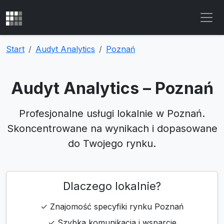
Start
Audyt Analytics
Poznań
Audyt Analytics – Poznań
Profesjonalne usługi lokalnie w Poznań.
Skoncentrowane na wynikach i dopasowane
do Twojego rynku.
Dlaczego lokalnie?
✓ Znajomość specyfiki rynku Poznań
✓ Szybka komunikacja i wsparcie