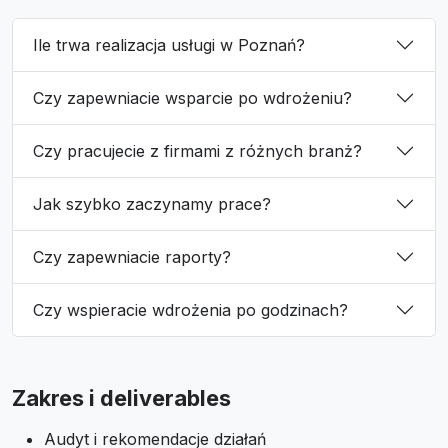
Ile trwa realizacja usługi w Poznań?
Czy zapewniacie wsparcie po wdrożeniu?
Czy pracujecie z firmami z różnych branż?
Jak szybko zaczynamy prace?
Czy zapewniacie raporty?
Czy wspieracie wdrożenia po godzinach?
Zakres i deliverables
Audyt i rekomendacje działań