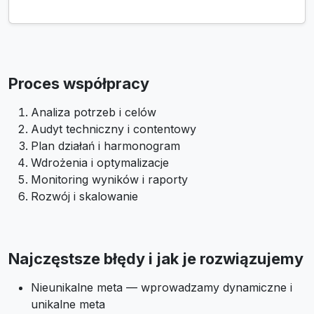
Proces współpracy
Analiza potrzeb i celów
Audyt techniczny i contentowy
Plan działań i harmonogram
Wdrożenia i optymalizacje
Monitoring wyników i raporty
Rozwój i skalowanie
Najczęstsze błędy i jak je rozwiązujemy
Nieunikalne meta — wprowadzamy dynamiczne i
unikalne meta