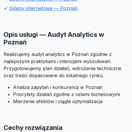
✓
Sklepy internetowe — Poznań
Opis usługi — Audyt Analytics w
Poznań
Realizujemy audyt analytics w Poznań zgodnie z
najlepszymi praktykami i intencjami wyszukiwań.
Przygotowujemy plan działań, wdrożenia techniczne
oraz treści dopasowane do lokalnego rynku.
Analiza zapytań i konkurencji w Poznań
Priorytety działań zgodne z celami biznesowymi
Mierzenie efektów i ciągła optymalizacja
Cechy rozwiązania