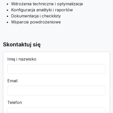
Wdrożenia techniczne i optymalizacje
Konfiguracja analityki i raportów
Dokumentacja i checklisty
Wsparcie powdrożeniowe
Skontaktuj się
Imię i nazwisko
Email
Telefon