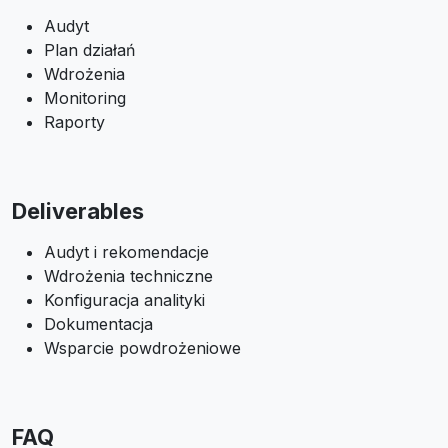
Audyt
Plan działań
Wdrożenia
Monitoring
Raporty
Deliverables
Audyt i rekomendacje
Wdrożenia techniczne
Konfiguracja analityki
Dokumentacja
Wsparcie powdrożeniowe
FAQ