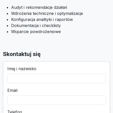
Audyt i rekomendacje działań
Wdrożenia techniczne i optymalizacje
Konfiguracja analityki i raportów
Dokumentacja i checklisty
Wsparcie powdrożeniowe
Skontaktuj się
Imię i nazwisko
Email
Telefon