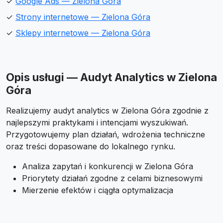
✓
Google Ads — Zielona Góra
✓
Strony internetowe — Zielona Góra
✓
Sklepy internetowe — Zielona Góra
Opis usługi — Audyt Analytics w Zielona
Góra
Realizujemy audyt analytics w Zielona Góra zgodnie z
najlepszymi praktykami i intencjami wyszukiwań.
Przygotowujemy plan działań, wdrożenia techniczne
oraz treści dopasowane do lokalnego rynku.
Analiza zapytań i konkurencji w Zielona Góra
Priorytety działań zgodne z celami biznesowymi
Mierzenie efektów i ciągła optymalizacja