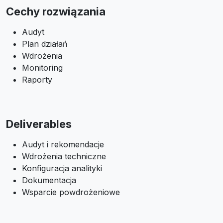
Cechy rozwiązania
Audyt
Plan działań
Wdrożenia
Monitoring
Raporty
Deliverables
Audyt i rekomendacje
Wdrożenia techniczne
Konfiguracja analityki
Dokumentacja
Wsparcie powdrożeniowe