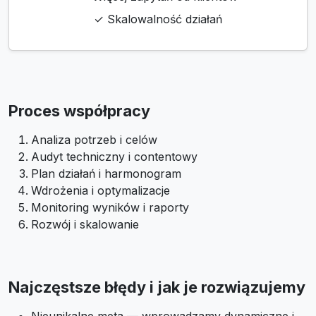
✓ Skalowalność działań
Proces współpracy
Analiza potrzeb i celów
Audyt techniczny i contentowy
Plan działań i harmonogram
Wdrożenia i optymalizacje
Monitoring wyników i raporty
Rozwój i skalowanie
Najczęstsze błędy i jak je rozwiązujemy