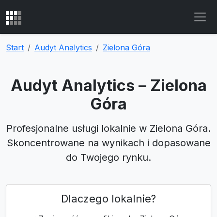
Start
Audyt Analytics
Zielona Góra
Audyt Analytics – Zielona
Góra
Profesjonalne usługi lokalnie w Zielona Góra.
Skoncentrowane na wynikach i dopasowane
do Twojego rynku.
Dlaczego lokalnie?