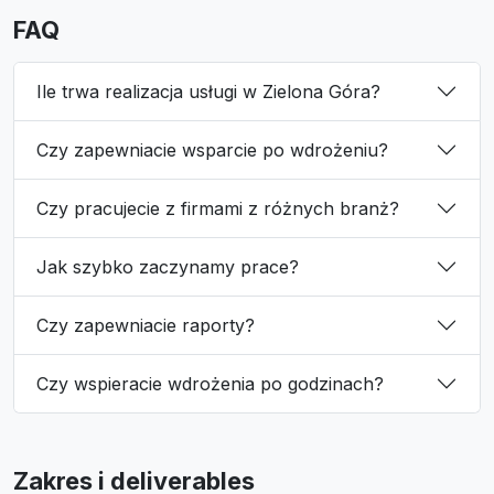
FAQ
Ile trwa realizacja usługi w Zielona Góra?
Czy zapewniacie wsparcie po wdrożeniu?
Czy pracujecie z firmami z różnych branż?
Jak szybko zaczynamy prace?
Czy zapewniacie raporty?
Czy wspieracie wdrożenia po godzinach?
Zakres i deliverables