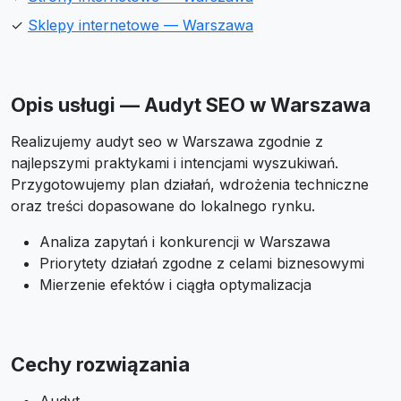
✓
Sklepy internetowe — Warszawa
Opis usługi — Audyt SEO w Warszawa
Realizujemy audyt seo w Warszawa zgodnie z
najlepszymi praktykami i intencjami wyszukiwań.
Przygotowujemy plan działań, wdrożenia techniczne
oraz treści dopasowane do lokalnego rynku.
Analiza zapytań i konkurencji w Warszawa
Priorytety działań zgodne z celami biznesowymi
Mierzenie efektów i ciągła optymalizacja
Cechy rozwiązania