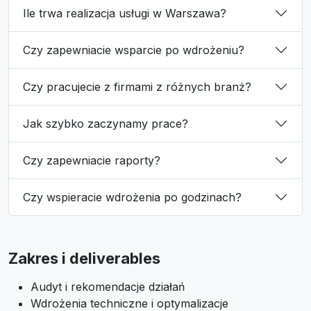
Ile trwa realizacja usługi w Warszawa?
Czy zapewniacie wsparcie po wdrożeniu?
Czy pracujecie z firmami z różnych branż?
Jak szybko zaczynamy prace?
Czy zapewniacie raporty?
Czy wspieracie wdrożenia po godzinach?
Zakres i deliverables
Audyt i rekomendacje działań
Wdrożenia techniczne i optymalizacje