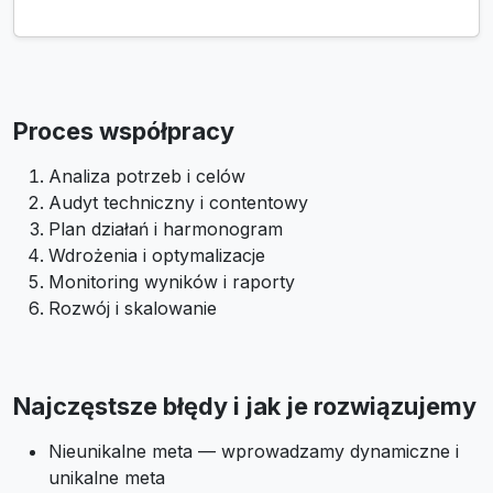
Proces współpracy
Analiza potrzeb i celów
Audyt techniczny i contentowy
Plan działań i harmonogram
Wdrożenia i optymalizacje
Monitoring wyników i raporty
Rozwój i skalowanie
Najczęstsze błędy i jak je rozwiązujemy
Nieunikalne meta — wprowadzamy dynamiczne i
unikalne meta