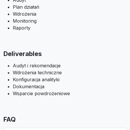
Audyt
Plan działań
Wdrożenia
Monitoring
Raporty
Deliverables
Audyt i rekomendacje
Wdrożenia techniczne
Konfiguracja analityki
Dokumentacja
Wsparcie powdrożeniowe
FAQ