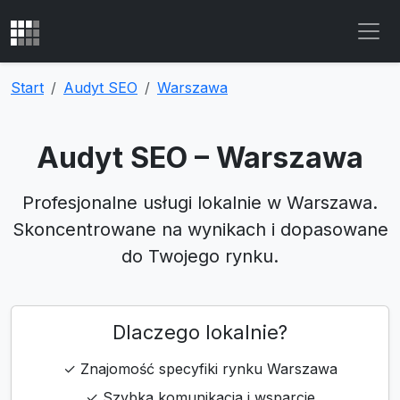
Start
Audyt SEO
Warszawa
Audyt SEO – Warszawa
Profesjonalne usługi lokalnie w Warszawa.
Skoncentrowane na wynikach i dopasowane
do Twojego rynku.
Dlaczego lokalnie?
✓ Znajomość specyfiki rynku Warszawa
✓ Szybka komunikacja i wsparcie