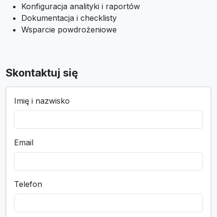
Konfiguracja analityki i raportów
Dokumentacja i checklisty
Wsparcie powdrożeniowe
Skontaktuj się
Imię i nazwisko
Email
Telefon