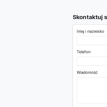
Skontaktuj s
Imię i nazwisko
Telefon
Wiadomość