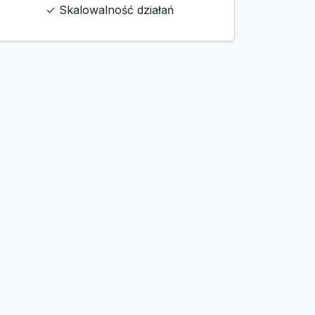
✓ Skalowalność działań