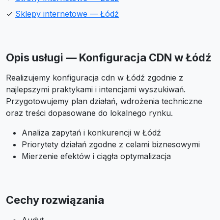
✓
Sklepy internetowe — Łódź
Opis usługi — Konfiguracja CDN w Łódź
Realizujemy konfiguracja cdn w Łódź zgodnie z
najlepszymi praktykami i intencjami wyszukiwań.
Przygotowujemy plan działań, wdrożenia techniczne
oraz treści dopasowane do lokalnego rynku.
Analiza zapytań i konkurencji w Łódź
Priorytety działań zgodne z celami biznesowymi
Mierzenie efektów i ciągła optymalizacja
Cechy rozwiązania