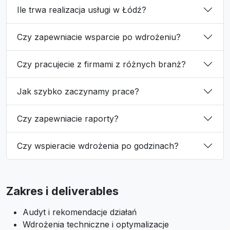
Ile trwa realizacja usługi w Łódź?
Czy zapewniacie wsparcie po wdrożeniu?
Czy pracujecie z firmami z różnych branż?
Jak szybko zaczynamy prace?
Czy zapewniacie raporty?
Czy wspieracie wdrożenia po godzinach?
Zakres i deliverables
Audyt i rekomendacje działań
Wdrożenia techniczne i optymalizacje