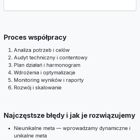
Proces współpracy
Analiza potrzeb i celów
Audyt techniczny i contentowy
Plan działań i harmonogram
Wdrożenia i optymalizacje
Monitoring wyników i raporty
Rozwój i skalowanie
Najczęstsze błędy i jak je rozwiązujemy
Nieunikalne meta — wprowadzamy dynamiczne i
unikalne meta