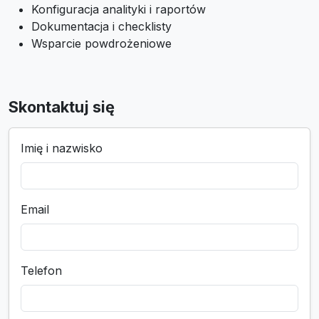
Konfiguracja analityki i raportów
Dokumentacja i checklisty
Wsparcie powdrożeniowe
Skontaktuj się
Imię i nazwisko
Email
Telefon