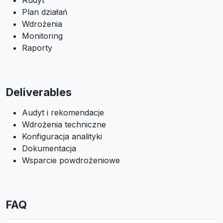
Audyt
Plan działań
Wdrożenia
Monitoring
Raporty
Deliverables
Audyt i rekomendacje
Wdrożenia techniczne
Konfiguracja analityki
Dokumentacja
Wsparcie powdrożeniowe
FAQ