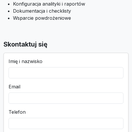
Konfiguracja analityki i raportów
Dokumentacja i checklisty
Wsparcie powdrożeniowe
Skontaktuj się
Imię i nazwisko
Email
Telefon