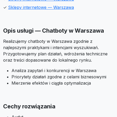
✓
Sklepy internetowe — Warszawa
Opis usługi — Chatboty w Warszawa
Realizujemy chatboty w Warszawa zgodnie z
najlepszymi praktykami i intencjami wyszukiwań.
Przygotowujemy plan działań, wdrożenia techniczne
oraz treści dopasowane do lokalnego rynku.
Analiza zapytań i konkurencji w Warszawa
Priorytety działań zgodne z celami biznesowymi
Mierzenie efektów i ciągła optymalizacja
Cechy rozwiązania