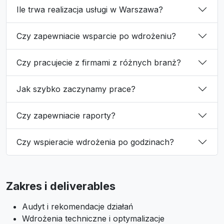
Ile trwa realizacja usługi w Warszawa?
Czy zapewniacie wsparcie po wdrożeniu?
Czy pracujecie z firmami z różnych branż?
Jak szybko zaczynamy prace?
Czy zapewniacie raporty?
Czy wspieracie wdrożenia po godzinach?
Zakres i deliverables
Audyt i rekomendacje działań
Wdrożenia techniczne i optymalizacje