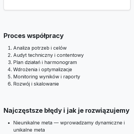
Proces współpracy
Analiza potrzeb i celów
Audyt techniczny i contentowy
Plan działań i harmonogram
Wdrożenia i optymalizacje
Monitoring wyników i raporty
Rozwój i skalowanie
Najczęstsze błędy i jak je rozwiązujemy
Nieunikalne meta — wprowadzamy dynamiczne i
unikalne meta