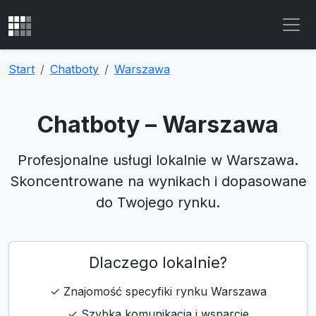
Start
Chatboty
Warszawa
Chatboty – Warszawa
Profesjonalne usługi lokalnie w Warszawa.
Skoncentrowane na wynikach i dopasowane
do Twojego rynku.
Dlaczego lokalnie?
✓ Znajomość specyfiki rynku Warszawa
✓ Szybka komunikacja i wsparcie