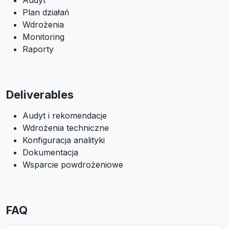
Audyt
Plan działań
Wdrożenia
Monitoring
Raporty
Deliverables
Audyt i rekomendacje
Wdrożenia techniczne
Konfiguracja analityki
Dokumentacja
Wsparcie powdrożeniowe
FAQ