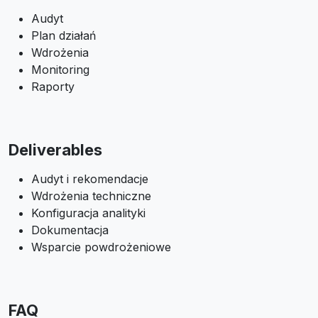
Audyt
Plan działań
Wdrożenia
Monitoring
Raporty
Deliverables
Audyt i rekomendacje
Wdrożenia techniczne
Konfiguracja analityki
Dokumentacja
Wsparcie powdrożeniowe
FAQ