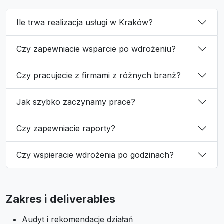
Ile trwa realizacja usługi w Kraków?
Czy zapewniacie wsparcie po wdrożeniu?
Czy pracujecie z firmami z różnych branż?
Jak szybko zaczynamy prace?
Czy zapewniacie raporty?
Czy wspieracie wdrożenia po godzinach?
Zakres i deliverables
Audyt i rekomendacje działań