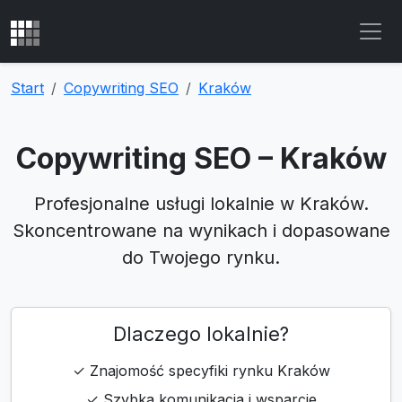
Start
Copywriting SEO
Kraków
Copywriting SEO – Kraków
Profesjonalne usługi lokalnie w Kraków.
Skoncentrowane na wynikach i dopasowane
do Twojego rynku.
Dlaczego lokalnie?
✓ Znajomość specyfiki rynku Kraków
✓ Szybka komunikacja i wsparcie