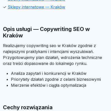
✓
Sklepy internetowe — Kraków
Opis usługi — Copywriting SEO w
Kraków
Realizujemy copywriting seo w Kraków zgodnie z
najlepszymi praktykami i intencjami wyszukiwań.
Przygotowujemy plan działań, wdrożenia techniczne
oraz treści dopasowane do lokalnego rynku.
Analiza zapytań i konkurencji w Kraków
Priorytety działań zgodne z celami biznesowymi
Mierzenie efektów i ciągła optymalizacja
Cechy rozwiązania