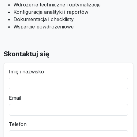
Wdrożenia techniczne i optymalizacje
Konfiguracja analityki i raportów
Dokumentacja i checklisty
Wsparcie powdrożeniowe
Skontaktuj się
Imię i nazwisko
Email
Telefon