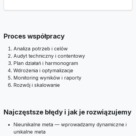
Proces współpracy
Analiza potrzeb i celów
Audyt techniczny i contentowy
Plan działań i harmonogram
Wdrożenia i optymalizacje
Monitoring wyników i raporty
Rozwój i skalowanie
Najczęstsze błędy i jak je rozwiązujemy
Nieunikalne meta — wprowadzamy dynamiczne i
unikalne meta