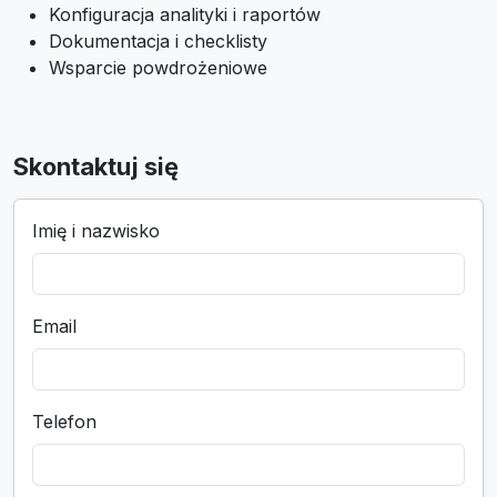
Konfiguracja analityki i raportów
Dokumentacja i checklisty
Wsparcie powdrożeniowe
Skontaktuj się
Imię i nazwisko
Email
Telefon