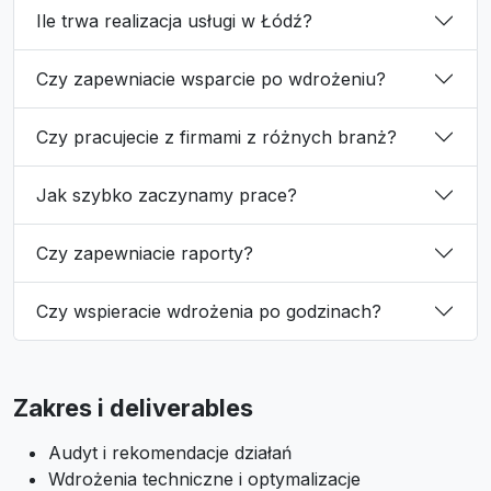
Ile trwa realizacja usługi w Łódź?
Czy zapewniacie wsparcie po wdrożeniu?
Czy pracujecie z firmami z różnych branż?
Jak szybko zaczynamy prace?
Czy zapewniacie raporty?
Czy wspieracie wdrożenia po godzinach?
Zakres i deliverables
Audyt i rekomendacje działań
Wdrożenia techniczne i optymalizacje