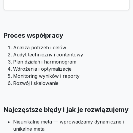
Proces współpracy
Analiza potrzeb i celów
Audyt techniczny i contentowy
Plan działań i harmonogram
Wdrożenia i optymalizacje
Monitoring wyników i raporty
Rozwój i skalowanie
Najczęstsze błędy i jak je rozwiązujemy
Nieunikalne meta — wprowadzamy dynamiczne i
unikalne meta