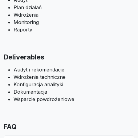
Audyt
Plan działań
Wdrożenia
Monitoring
Raporty
Deliverables
Audyt i rekomendacje
Wdrożenia techniczne
Konfiguracja analityki
Dokumentacja
Wsparcie powdrożeniowe
FAQ