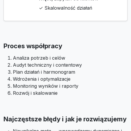
✓ Skalowalność działań
Proces współpracy
Analiza potrzeb i celów
Audyt techniczny i contentowy
Plan działań i harmonogram
Wdrożenia i optymalizacje
Monitoring wyników i raporty
Rozwój i skalowanie
Najczęstsze błędy i jak je rozwiązujemy