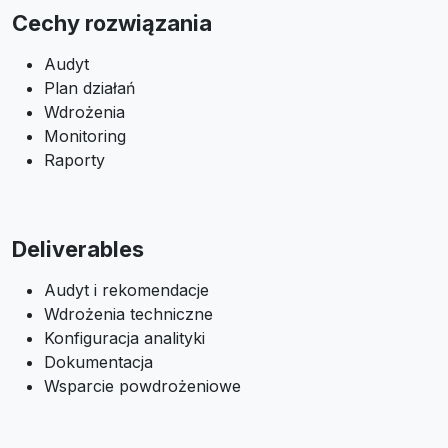
Cechy rozwiązania
Audyt
Plan działań
Wdrożenia
Monitoring
Raporty
Deliverables
Audyt i rekomendacje
Wdrożenia techniczne
Konfiguracja analityki
Dokumentacja
Wsparcie powdrożeniowe