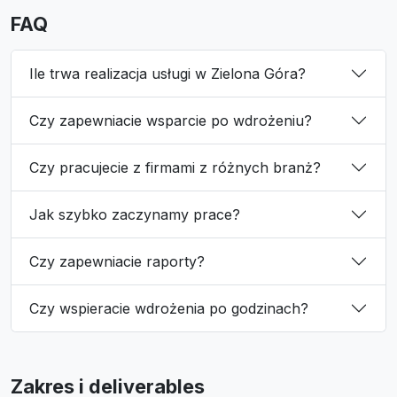
FAQ
Ile trwa realizacja usługi w Zielona Góra?
Czy zapewniacie wsparcie po wdrożeniu?
Czy pracujecie z firmami z różnych branż?
Jak szybko zaczynamy prace?
Czy zapewniacie raporty?
Czy wspieracie wdrożenia po godzinach?
Zakres i deliverables