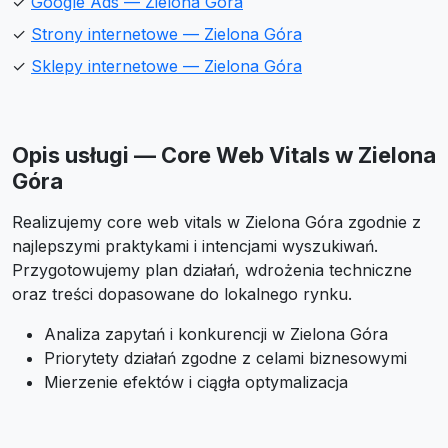
✓
Google Ads — Zielona Góra
✓
Strony internetowe — Zielona Góra
✓
Sklepy internetowe — Zielona Góra
Opis usługi — Core Web Vitals w Zielona
Góra
Realizujemy core web vitals w Zielona Góra zgodnie z
najlepszymi praktykami i intencjami wyszukiwań.
Przygotowujemy plan działań, wdrożenia techniczne
oraz treści dopasowane do lokalnego rynku.
Analiza zapytań i konkurencji w Zielona Góra
Priorytety działań zgodne z celami biznesowymi
Mierzenie efektów i ciągła optymalizacja