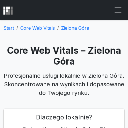
Start
Core Web Vitals
Zielona Góra
Core Web Vitals – Zielona
Góra
Profesjonalne usługi lokalnie w Zielona Góra.
Skoncentrowane na wynikach i dopasowane
do Twojego rynku.
Dlaczego lokalnie?