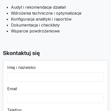
Audyt i rekomendacje działań
Wdrożenia techniczne i optymalizacje
Konfiguracja analityki i raportów
Dokumentacja i checklisty
Wsparcie powdrożeniowe
Skontaktuj się
Imię i nazwisko
Email
Telefon