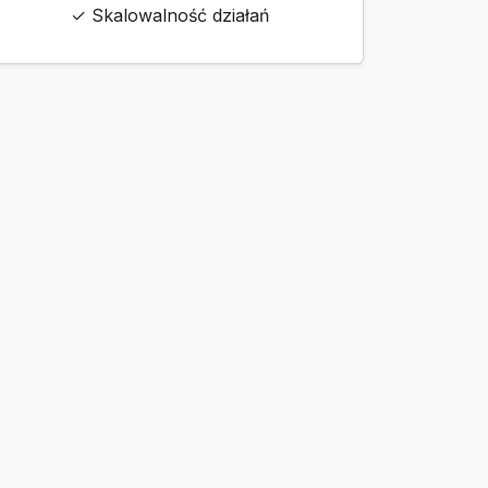
✓ Skalowalność działań