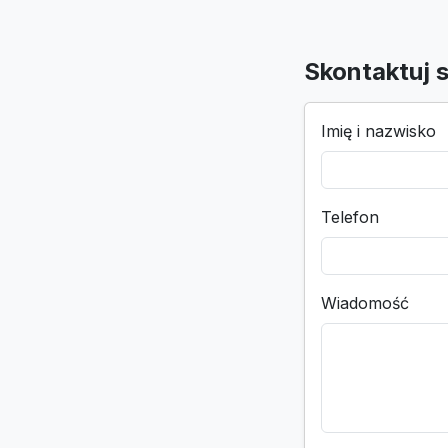
Skontaktuj s
Imię i nazwisko
Telefon
Wiadomość