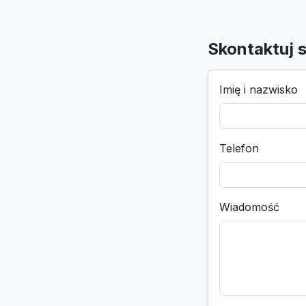
Skontaktuj s
Imię i nazwisko
Telefon
Wiadomość