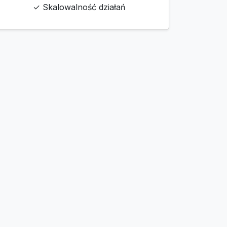
✓ Skalowalność działań