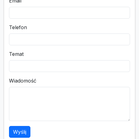
Email
Telefon
Temat
Wiadomość
Wyślij