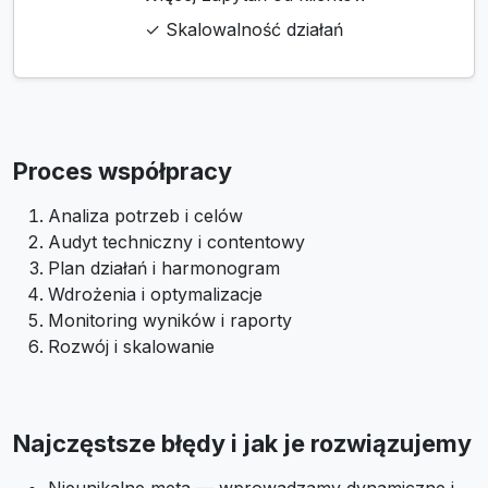
✓ Skalowalność działań
Proces współpracy
Analiza potrzeb i celów
Audyt techniczny i contentowy
Plan działań i harmonogram
Wdrożenia i optymalizacje
Monitoring wyników i raporty
Rozwój i skalowanie
Najczęstsze błędy i jak je rozwiązujemy