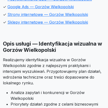
✓
Google Ads — Gorzów Wielkopolski
✓
Strony internetowe — Gorzów Wielkopolski
✓
Sklepy internetowe — Gorzów Wielkopolski
Opis usługi — Identyfikacja wizualna w
Gorzów Wielkopolski
Realizujemy identyfikacja wizualna w Gorzów
Wielkopolski zgodnie z najlepszymi praktykami i
intencjami wyszukiwań. Przygotowujemy plan działań,
wdrożenia techniczne oraz treści dopasowane do
lokalnego rynku.
Analiza zapytań i konkurencji w Gorzów
Wielkopolski
Priorytety działań zgodne z celami biznesowymi