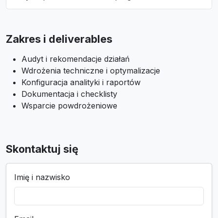
Zakres i deliverables
Audyt i rekomendacje działań
Wdrożenia techniczne i optymalizacje
Konfiguracja analityki i raportów
Dokumentacja i checklisty
Wsparcie powdrożeniowe
Skontaktuj się
Imię i nazwisko