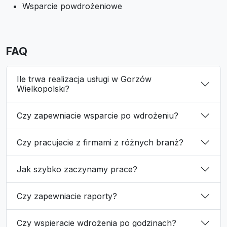
Wsparcie powdrożeniowe
FAQ
Ile trwa realizacja usługi w Gorzów
Wielkopolski?
Czy zapewniacie wsparcie po wdrożeniu?
Czy pracujecie z firmami z różnych branż?
Jak szybko zaczynamy prace?
Czy zapewniacie raporty?
Czy wspieracie wdrożenia po godzinach?