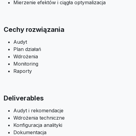
Mierzenie efektów i ciągła optymalizacja
Cechy rozwiązania
Audyt
Plan działań
Wdrożenia
Monitoring
Raporty
Deliverables
Audyt i rekomendacje
Wdrożenia techniczne
Konfiguracja analityki
Dokumentacja