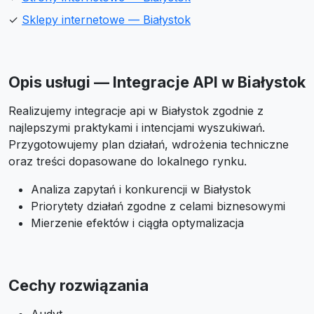
✓
Sklepy internetowe — Białystok
Opis usługi — Integracje API w Białystok
Realizujemy integracje api w Białystok zgodnie z
najlepszymi praktykami i intencjami wyszukiwań.
Przygotowujemy plan działań, wdrożenia techniczne
oraz treści dopasowane do lokalnego rynku.
Analiza zapytań i konkurencji w Białystok
Priorytety działań zgodne z celami biznesowymi
Mierzenie efektów i ciągła optymalizacja
Cechy rozwiązania