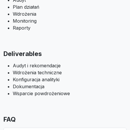
Audyt
Plan działań
Wdrożenia
Monitoring
Raporty
Deliverables
Audyt i rekomendacje
Wdrożenia techniczne
Konfiguracja analityki
Dokumentacja
Wsparcie powdrożeniowe
FAQ