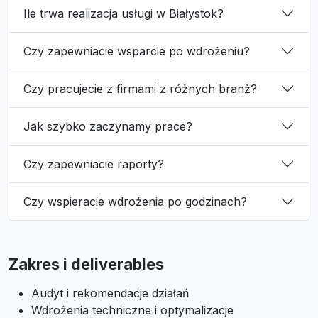
Ile trwa realizacja usługi w Białystok?
Czy zapewniacie wsparcie po wdrożeniu?
Czy pracujecie z firmami z różnych branż?
Jak szybko zaczynamy prace?
Czy zapewniacie raporty?
Czy wspieracie wdrożenia po godzinach?
Zakres i deliverables
Audyt i rekomendacje działań
Wdrożenia techniczne i optymalizacje