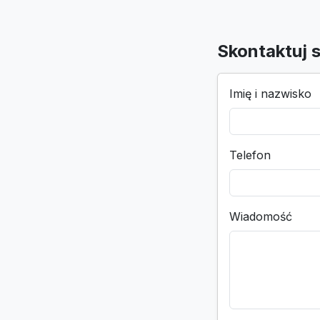
Skontaktuj s
Imię i nazwisko
Telefon
Wiadomość