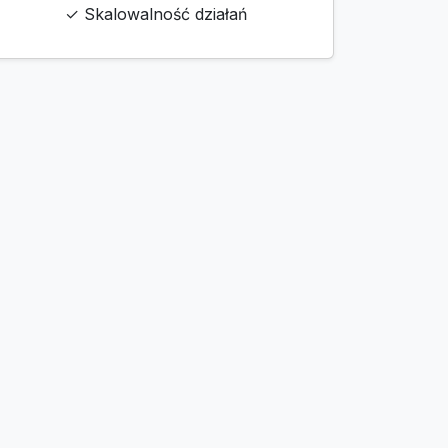
✓ Skalowalność działań