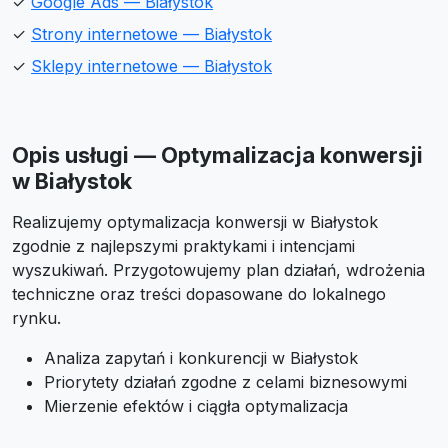
✓
Google Ads — Białystok
✓
Strony internetowe — Białystok
✓
Sklepy internetowe — Białystok
Opis usługi — Optymalizacja konwersji
w Białystok
Realizujemy optymalizacja konwersji w Białystok
zgodnie z najlepszymi praktykami i intencjami
wyszukiwań. Przygotowujemy plan działań, wdrożenia
techniczne oraz treści dopasowane do lokalnego
rynku.
Analiza zapytań i konkurencji w Białystok
Priorytety działań zgodne z celami biznesowymi
Mierzenie efektów i ciągła optymalizacja