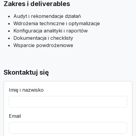
Zakres i deliverables
Audyt i rekomendacje działań
Wdrożenia techniczne i optymalizacje
Konfiguracja analityki i raportów
Dokumentacja i checklisty
Wsparcie powdrożeniowe
Skontaktuj się
Imię i nazwisko
Email