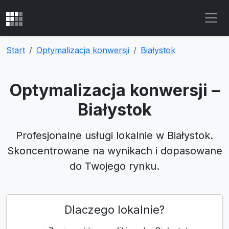
Start
Optymalizacja konwersji
Białystok
Optymalizacja konwersji –
Białystok
Profesjonalne usługi lokalnie w Białystok.
Skoncentrowane na wynikach i dopasowane
do Twojego rynku.
Dlaczego lokalnie?