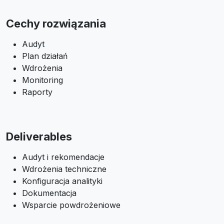
Cechy rozwiązania
Audyt
Plan działań
Wdrożenia
Monitoring
Raporty
Deliverables
Audyt i rekomendacje
Wdrożenia techniczne
Konfiguracja analityki
Dokumentacja
Wsparcie powdrożeniowe