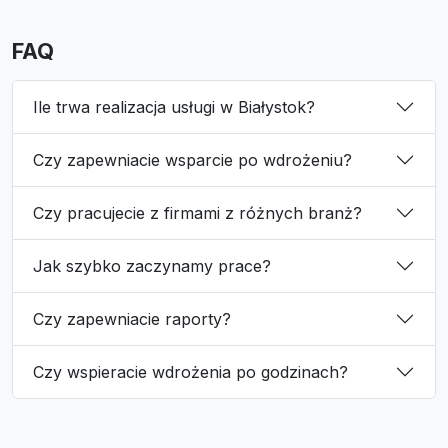
FAQ
Ile trwa realizacja usługi w Białystok?
Czy zapewniacie wsparcie po wdrożeniu?
Czy pracujecie z firmami z różnych branż?
Jak szybko zaczynamy prace?
Czy zapewniacie raporty?
Czy wspieracie wdrożenia po godzinach?