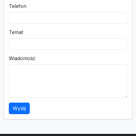
Telefon
Temat
Wiadomość
Wyślij