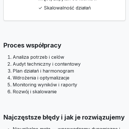
✓ Skalowalność działań
Proces współpracy
Analiza potrzeb i celów
Audyt techniczny i contentowy
Plan działań i harmonogram
Wdrożenia i optymalizacje
Monitoring wyników i raporty
Rozwój i skalowanie
Najczęstsze błędy i jak je rozwiązujemy