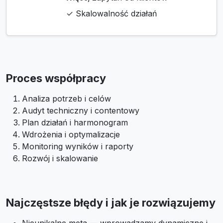
✓ Skalowalność działań
Proces współpracy
Analiza potrzeb i celów
Audyt techniczny i contentowy
Plan działań i harmonogram
Wdrożenia i optymalizacje
Monitoring wyników i raporty
Rozwój i skalowanie
Najczęstsze błędy i jak je rozwiązujemy