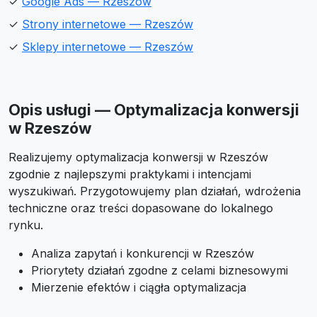
✓
Google Ads — Rzeszów
✓
Strony internetowe — Rzeszów
✓
Sklepy internetowe — Rzeszów
Opis usługi — Optymalizacja konwersji
w Rzeszów
Realizujemy optymalizacja konwersji w Rzeszów
zgodnie z najlepszymi praktykami i intencjami
wyszukiwań. Przygotowujemy plan działań, wdrożenia
techniczne oraz treści dopasowane do lokalnego
rynku.
Analiza zapytań i konkurencji w Rzeszów
Priorytety działań zgodne z celami biznesowymi
Mierzenie efektów i ciągła optymalizacja