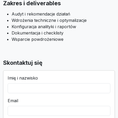
Zakres i deliverables
Audyt i rekomendacje działań
Wdrożenia techniczne i optymalizacje
Konfiguracja analityki i raportów
Dokumentacja i checklisty
Wsparcie powdrożeniowe
Skontaktuj się
Imię i nazwisko
Email