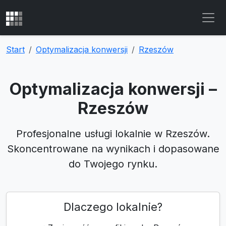
Start
Optymalizacja konwersji
Rzeszów
Optymalizacja konwersji –
Rzeszów
Profesjonalne usługi lokalnie w Rzeszów.
Skoncentrowane na wynikach i dopasowane
do Twojego rynku.
Dlaczego lokalnie?