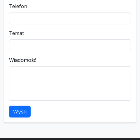
Telefon
Temat
Wiadomość
Wyślij