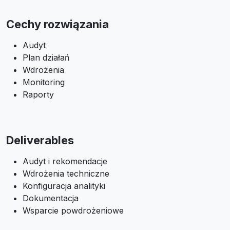
Cechy rozwiązania
Audyt
Plan działań
Wdrożenia
Monitoring
Raporty
Deliverables
Audyt i rekomendacje
Wdrożenia techniczne
Konfiguracja analityki
Dokumentacja
Wsparcie powdrożeniowe