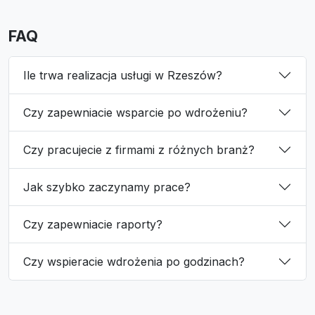
FAQ
Ile trwa realizacja usługi w Rzeszów?
Czy zapewniacie wsparcie po wdrożeniu?
Czy pracujecie z firmami z różnych branż?
Jak szybko zaczynamy prace?
Czy zapewniacie raporty?
Czy wspieracie wdrożenia po godzinach?