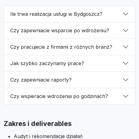
Ile trwa realizacja usługi w Bydgoszcz?
Czy zapewniacie wsparcie po wdrożeniu?
Czy pracujecie z firmami z różnych branż?
Jak szybko zaczynamy prace?
Czy zapewniacie raporty?
Czy wspieracie wdrożenia po godzinach?
Zakres i deliverables
Audyt i rekomendacje działań