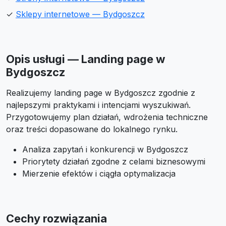
✓
Sklepy internetowe — Bydgoszcz
Opis usługi — Landing page w
Bydgoszcz
Realizujemy landing page w Bydgoszcz zgodnie z
najlepszymi praktykami i intencjami wyszukiwań.
Przygotowujemy plan działań, wdrożenia techniczne
oraz treści dopasowane do lokalnego rynku.
Analiza zapytań i konkurencji w Bydgoszcz
Priorytety działań zgodne z celami biznesowymi
Mierzenie efektów i ciągła optymalizacja
Cechy rozwiązania