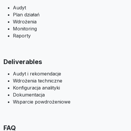
Audyt
Plan działań
Wdrożenia
Monitoring
Raporty
Deliverables
Audyt i rekomendacje
Wdrożenia techniczne
Konfiguracja analityki
Dokumentacja
Wsparcie powdrożeniowe
FAQ