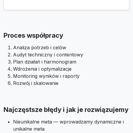
Proces współpracy
Analiza potrzeb i celów
Audyt techniczny i contentowy
Plan działań i harmonogram
Wdrożenia i optymalizacje
Monitoring wyników i raporty
Rozwój i skalowanie
Najczęstsze błędy i jak je rozwiązujemy
Nieunikalne meta — wprowadzamy dynamiczne i
unikalne meta