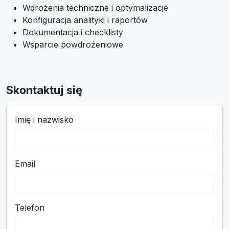
Wdrożenia techniczne i optymalizacje
Konfiguracja analityki i raportów
Dokumentacja i checklisty
Wsparcie powdrożeniowe
Skontaktuj się
Imię i nazwisko
Email
Telefon