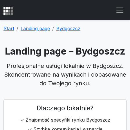
Start
Landing page
Bydgoszcz
Landing page – Bydgoszcz
Profesjonalne usługi lokalnie w Bydgoszcz.
Skoncentrowane na wynikach i dopasowane
do Twojego rynku.
Dlaczego lokalnie?
✓ Znajomość specyfiki rynku Bydgoszcz
✓ Szybka komunikacja i wsparcie