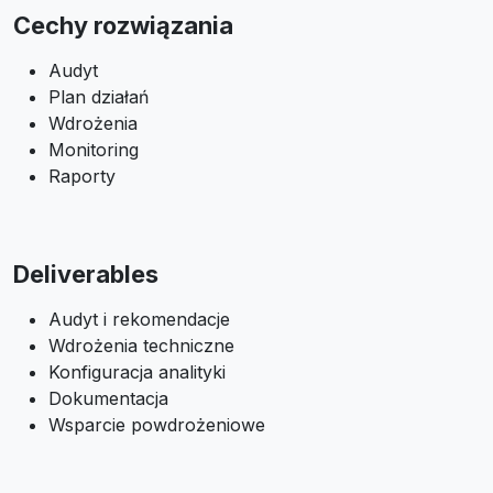
Cechy rozwiązania
Audyt
Plan działań
Wdrożenia
Monitoring
Raporty
Deliverables
Audyt i rekomendacje
Wdrożenia techniczne
Konfiguracja analityki
Dokumentacja
Wsparcie powdrożeniowe