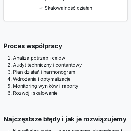
✓ Skalowalność działań
Proces współpracy
Analiza potrzeb i celów
Audyt techniczny i contentowy
Plan działań i harmonogram
Wdrożenia i optymalizacje
Monitoring wyników i raporty
Rozwój i skalowanie
Najczęstsze błędy i jak je rozwiązujemy