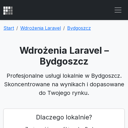
Start
Wdrożenia Laravel
Bydgoszcz
Wdrożenia Laravel –
Bydgoszcz
Profesjonalne usługi lokalnie w Bydgoszcz.
Skoncentrowane na wynikach i dopasowane
do Twojego rynku.
Dlaczego lokalnie?