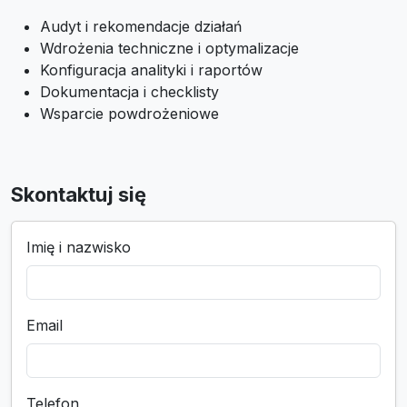
Audyt i rekomendacje działań
Wdrożenia techniczne i optymalizacje
Konfiguracja analityki i raportów
Dokumentacja i checklisty
Wsparcie powdrożeniowe
Skontaktuj się
Imię i nazwisko
Email
Telefon