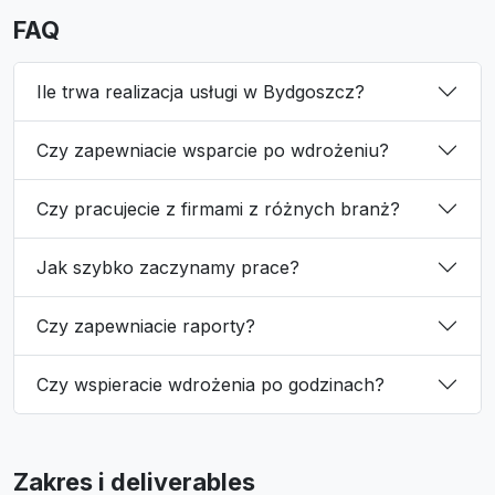
FAQ
Ile trwa realizacja usługi w Bydgoszcz?
Czy zapewniacie wsparcie po wdrożeniu?
Czy pracujecie z firmami z różnych branż?
Jak szybko zaczynamy prace?
Czy zapewniacie raporty?
Czy wspieracie wdrożenia po godzinach?
Zakres i deliverables