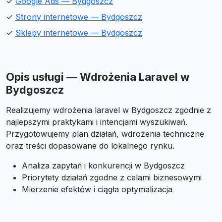
✓
Google Ads — Bydgoszcz
✓
Strony internetowe — Bydgoszcz
✓
Sklepy internetowe — Bydgoszcz
Opis usługi — Wdrożenia Laravel w
Bydgoszcz
Realizujemy wdrożenia laravel w Bydgoszcz zgodnie z
najlepszymi praktykami i intencjami wyszukiwań.
Przygotowujemy plan działań, wdrożenia techniczne
oraz treści dopasowane do lokalnego rynku.
Analiza zapytań i konkurencji w Bydgoszcz
Priorytety działań zgodne z celami biznesowymi
Mierzenie efektów i ciągła optymalizacja