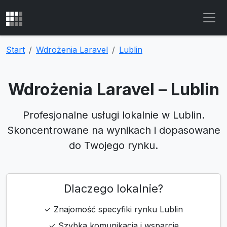
Start
Wdrożenia Laravel
Lublin
Wdrożenia Laravel – Lublin
Profesjonalne usługi lokalnie w Lublin.
Skoncentrowane na wynikach i dopasowane
do Twojego rynku.
Dlaczego lokalnie?
✓ Znajomość specyfiki rynku Lublin
✓ Szybka komunikacja i wsparcie