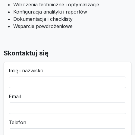
Wdrożenia techniczne i optymalizacje
Konfiguracja analityki i raportów
Dokumentacja i checklisty
Wsparcie powdrożeniowe
Skontaktuj się
Imię i nazwisko
Email
Telefon