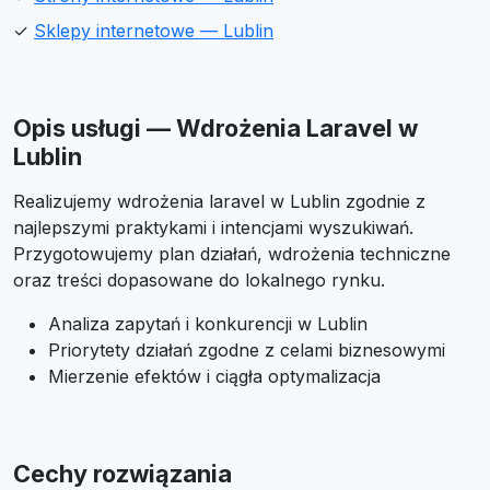
✓
Sklepy internetowe — Lublin
Opis usługi — Wdrożenia Laravel w
Lublin
Realizujemy wdrożenia laravel w Lublin zgodnie z
najlepszymi praktykami i intencjami wyszukiwań.
Przygotowujemy plan działań, wdrożenia techniczne
oraz treści dopasowane do lokalnego rynku.
Analiza zapytań i konkurencji w Lublin
Priorytety działań zgodne z celami biznesowymi
Mierzenie efektów i ciągła optymalizacja
Cechy rozwiązania