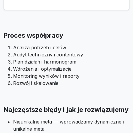
Proces współpracy
Analiza potrzeb i celów
Audyt techniczny i contentowy
Plan działań i harmonogram
Wdrożenia i optymalizacje
Monitoring wyników i raporty
Rozwój i skalowanie
Najczęstsze błędy i jak je rozwiązujemy
Nieunikalne meta — wprowadzamy dynamiczne i
unikalne meta