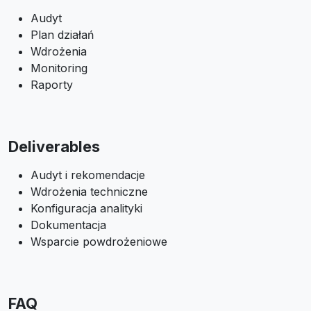
Audyt
Plan działań
Wdrożenia
Monitoring
Raporty
Deliverables
Audyt i rekomendacje
Wdrożenia techniczne
Konfiguracja analityki
Dokumentacja
Wsparcie powdrożeniowe
FAQ