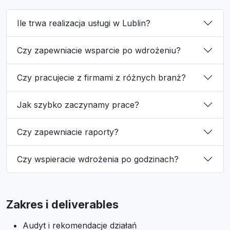
Ile trwa realizacja usługi w Lublin?
Czy zapewniacie wsparcie po wdrożeniu?
Czy pracujecie z firmami z różnych branż?
Jak szybko zaczynamy prace?
Czy zapewniacie raporty?
Czy wspieracie wdrożenia po godzinach?
Zakres i deliverables
Audyt i rekomendacje działań