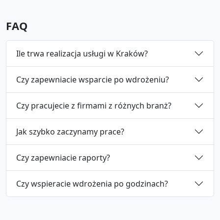
FAQ
Ile trwa realizacja usługi w Kraków?
Czy zapewniacie wsparcie po wdrożeniu?
Czy pracujecie z firmami z różnych branż?
Jak szybko zaczynamy prace?
Czy zapewniacie raporty?
Czy wspieracie wdrożenia po godzinach?