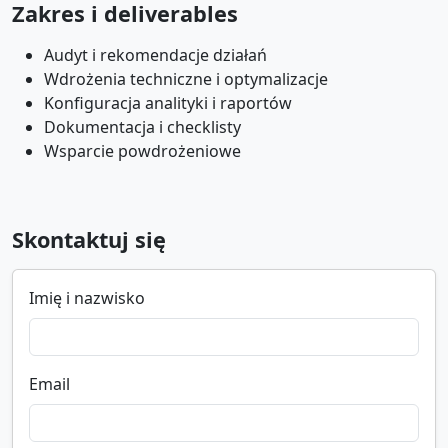
Zakres i deliverables
Audyt i rekomendacje działań
Wdrożenia techniczne i optymalizacje
Konfiguracja analityki i raportów
Dokumentacja i checklisty
Wsparcie powdrożeniowe
Skontaktuj się
Imię i nazwisko
Email