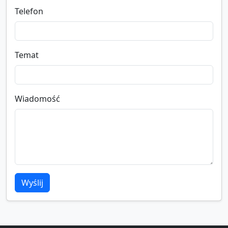
Telefon
Temat
Wiadomość
Wyślij