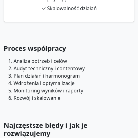
✓ Skalowalność działań
Proces współpracy
Analiza potrzeb i celów
Audyt techniczny i contentowy
Plan działań i harmonogram
Wdrożenia i optymalizacje
Monitoring wyników i raporty
Rozwój i skalowanie
Najczęstsze błędy i jak je
rozwiązujemy