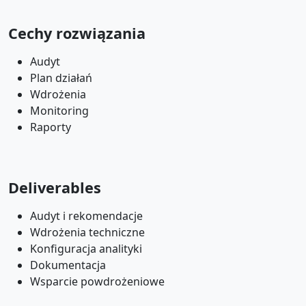
Cechy rozwiązania
Audyt
Plan działań
Wdrożenia
Monitoring
Raporty
Deliverables
Audyt i rekomendacje
Wdrożenia techniczne
Konfiguracja analityki
Dokumentacja
Wsparcie powdrożeniowe