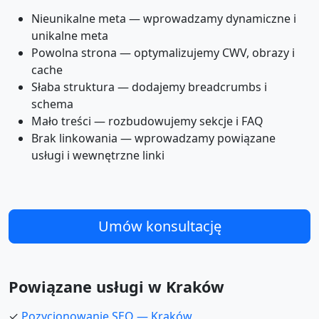
Nieunikalne meta — wprowadzamy dynamiczne i
unikalne meta
Powolna strona — optymalizujemy CWV, obrazy i
cache
Słaba struktura — dodajemy breadcrumbs i
schema
Mało treści — rozbudowujemy sekcje i FAQ
Brak linkowania — wprowadzamy powiązane
usługi i wewnętrzne linki
Umów konsultację
Powiązane usługi w Kraków
✓
Pozycjonowanie SEO — Kraków