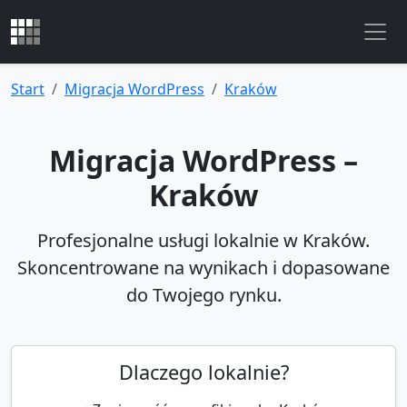
Start
Migracja WordPress
Kraków
Migracja WordPress –
Kraków
Profesjonalne usługi lokalnie w Kraków.
Skoncentrowane na wynikach i dopasowane
do Twojego rynku.
Dlaczego lokalnie?