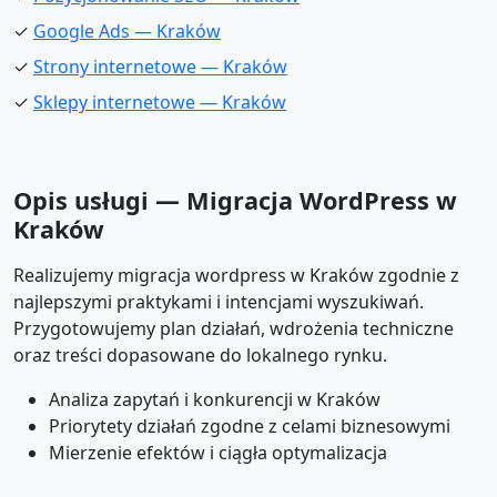
✓
Google Ads — Kraków
✓
Strony internetowe — Kraków
✓
Sklepy internetowe — Kraków
Opis usługi — Migracja WordPress w
Kraków
Realizujemy migracja wordpress w Kraków zgodnie z
najlepszymi praktykami i intencjami wyszukiwań.
Przygotowujemy plan działań, wdrożenia techniczne
oraz treści dopasowane do lokalnego rynku.
Analiza zapytań i konkurencji w Kraków
Priorytety działań zgodne z celami biznesowymi
Mierzenie efektów i ciągła optymalizacja