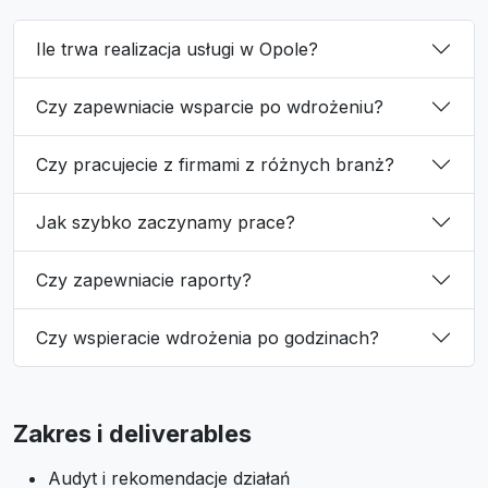
Ile trwa realizacja usługi w Opole?
Czy zapewniacie wsparcie po wdrożeniu?
Czy pracujecie z firmami z różnych branż?
Jak szybko zaczynamy prace?
Czy zapewniacie raporty?
Czy wspieracie wdrożenia po godzinach?
Zakres i deliverables
Audyt i rekomendacje działań