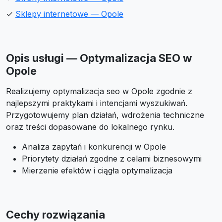
✓
Sklepy internetowe — Opole
Opis usługi — Optymalizacja SEO w
Opole
Realizujemy optymalizacja seo w Opole zgodnie z
najlepszymi praktykami i intencjami wyszukiwań.
Przygotowujemy plan działań, wdrożenia techniczne
oraz treści dopasowane do lokalnego rynku.
Analiza zapytań i konkurencji w Opole
Priorytety działań zgodne z celami biznesowymi
Mierzenie efektów i ciągła optymalizacja
Cechy rozwiązania