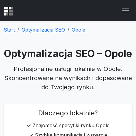
Start
Optymalizacja SEO
Opole
Optymalizacja SEO – Opole
Profesjonalne usługi lokalnie w Opole.
Skoncentrowane na wynikach i dopasowane
do Twojego rynku.
Dlaczego lokalnie?
✓ Znajomość specyfiki rynku Opole
✓ Szybka komunikacja i wsparcie