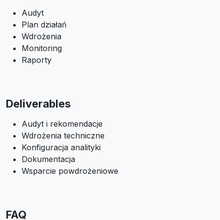
Audyt
Plan działań
Wdrożenia
Monitoring
Raporty
Deliverables
Audyt i rekomendacje
Wdrożenia techniczne
Konfiguracja analityki
Dokumentacja
Wsparcie powdrożeniowe
FAQ