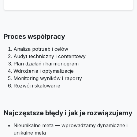
Proces współpracy
Analiza potrzeb i celów
Audyt techniczny i contentowy
Plan działań i harmonogram
Wdrożenia i optymalizacje
Monitoring wyników i raporty
Rozwój i skalowanie
Najczęstsze błędy i jak je rozwiązujemy
Nieunikalne meta — wprowadzamy dynamiczne i
unikalne meta