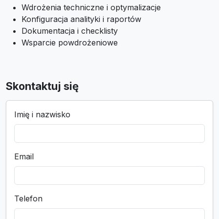
Wdrożenia techniczne i optymalizacje
Konfiguracja analityki i raportów
Dokumentacja i checklisty
Wsparcie powdrożeniowe
Skontaktuj się
Imię i nazwisko
Email
Telefon