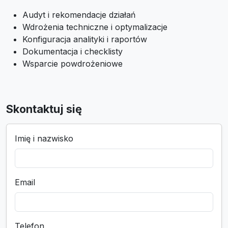
Audyt i rekomendacje działań
Wdrożenia techniczne i optymalizacje
Konfiguracja analityki i raportów
Dokumentacja i checklisty
Wsparcie powdrożeniowe
Skontaktuj się
Imię i nazwisko
Email
Telefon