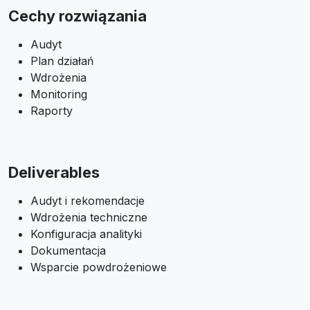
Cechy rozwiązania
Audyt
Plan działań
Wdrożenia
Monitoring
Raporty
Deliverables
Audyt i rekomendacje
Wdrożenia techniczne
Konfiguracja analityki
Dokumentacja
Wsparcie powdrożeniowe