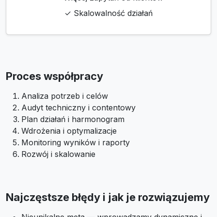
✓ Skalowalność działań
Proces współpracy
Analiza potrzeb i celów
Audyt techniczny i contentowy
Plan działań i harmonogram
Wdrożenia i optymalizacje
Monitoring wyników i raporty
Rozwój i skalowanie
Najczęstsze błędy i jak je rozwiązujemy