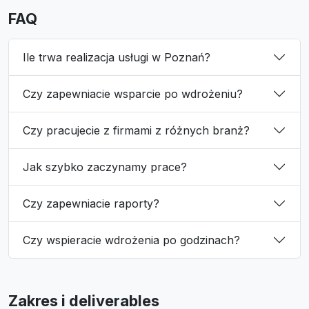
FAQ
Ile trwa realizacja usługi w Poznań?
Czy zapewniacie wsparcie po wdrożeniu?
Czy pracujecie z firmami z różnych branż?
Jak szybko zaczynamy prace?
Czy zapewniacie raporty?
Czy wspieracie wdrożenia po godzinach?
Zakres i deliverables