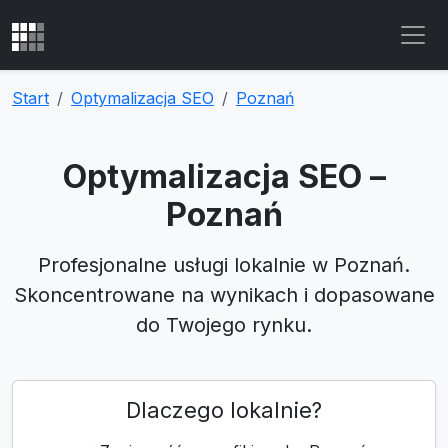
Start
Optymalizacja SEO
Poznań
Optymalizacja SEO –
Poznań
Profesjonalne usługi lokalnie w Poznań.
Skoncentrowane na wynikach i dopasowane
do Twojego rynku.
Dlaczego lokalnie?