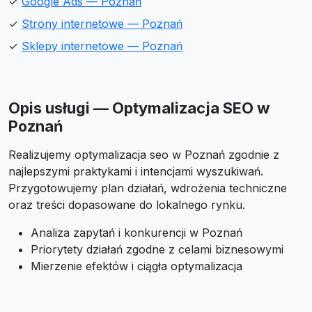
✓
Google Ads — Poznań
✓
Strony internetowe — Poznań
✓
Sklepy internetowe — Poznań
Opis usługi — Optymalizacja SEO w
Poznań
Realizujemy optymalizacja seo w Poznań zgodnie z
najlepszymi praktykami i intencjami wyszukiwań.
Przygotowujemy plan działań, wdrożenia techniczne
oraz treści dopasowane do lokalnego rynku.
Analiza zapytań i konkurencji w Poznań
Priorytety działań zgodne z celami biznesowymi
Mierzenie efektów i ciągła optymalizacja