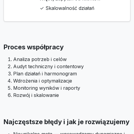
✓ Skalowalność działań
Proces współpracy
Analiza potrzeb i celów
Audyt techniczny i contentowy
Plan działań i harmonogram
Wdrożenia i optymalizacje
Monitoring wyników i raporty
Rozwój i skalowanie
Najczęstsze błędy i jak je rozwiązujemy