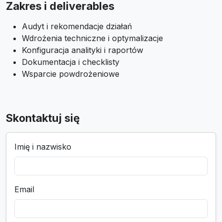
Zakres i deliverables
Audyt i rekomendacje działań
Wdrożenia techniczne i optymalizacje
Konfiguracja analityki i raportów
Dokumentacja i checklisty
Wsparcie powdrożeniowe
Skontaktuj się
Imię i nazwisko
Email