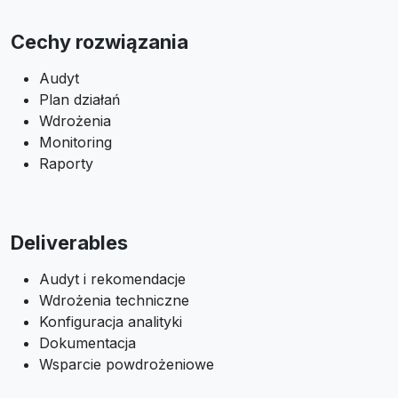
Cechy rozwiązania
Audyt
Plan działań
Wdrożenia
Monitoring
Raporty
Deliverables
Audyt i rekomendacje
Wdrożenia techniczne
Konfiguracja analityki
Dokumentacja
Wsparcie powdrożeniowe