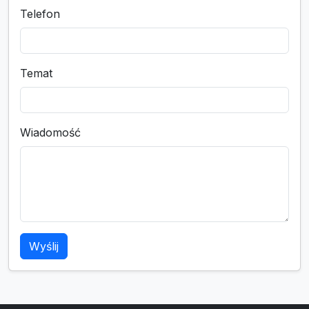
Telefon
Temat
Wiadomość
Wyślij