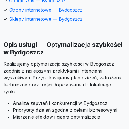
✓
Google Ads — Bydgoszcz
✓
Strony internetowe — Bydgoszcz
✓
Sklepy internetowe — Bydgoszcz
Opis usługi — Optymalizacja szybkości
w Bydgoszcz
Realizujemy optymalizacja szybkości w Bydgoszcz
zgodnie z najlepszymi praktykami i intencjami
wyszukiwań. Przygotowujemy plan działań, wdrożenia
techniczne oraz treści dopasowane do lokalnego
rynku.
Analiza zapytań i konkurencji w Bydgoszcz
Priorytety działań zgodne z celami biznesowymi
Mierzenie efektów i ciągła optymalizacja