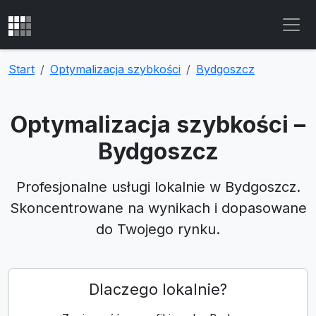
Start
Optymalizacja szybkości
Bydgoszcz
Optymalizacja szybkości –
Bydgoszcz
Profesjonalne usługi lokalnie w Bydgoszcz.
Skoncentrowane na wynikach i dopasowane
do Twojego rynku.
Dlaczego lokalnie?