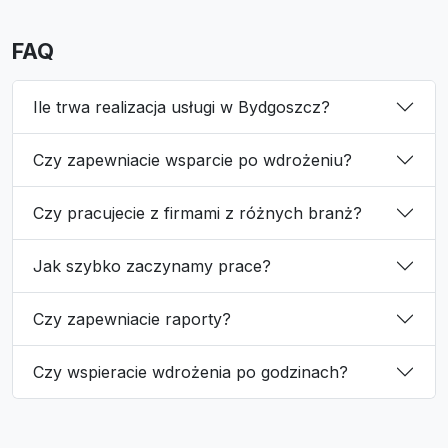
FAQ
Ile trwa realizacja usługi w Bydgoszcz?
Czy zapewniacie wsparcie po wdrożeniu?
Czy pracujecie z firmami z różnych branż?
Jak szybko zaczynamy prace?
Czy zapewniacie raporty?
Czy wspieracie wdrożenia po godzinach?