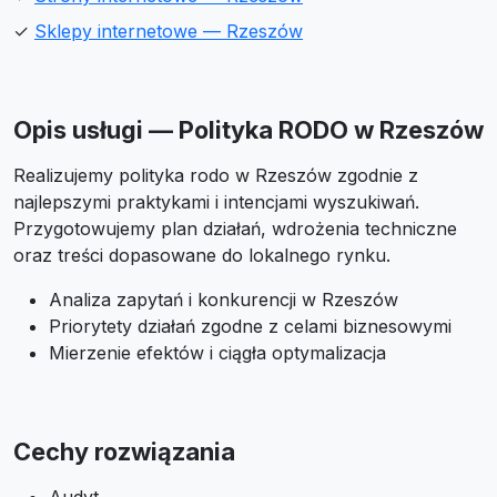
✓
Sklepy internetowe — Rzeszów
Opis usługi — Polityka RODO w Rzeszów
Realizujemy polityka rodo w Rzeszów zgodnie z
najlepszymi praktykami i intencjami wyszukiwań.
Przygotowujemy plan działań, wdrożenia techniczne
oraz treści dopasowane do lokalnego rynku.
Analiza zapytań i konkurencji w Rzeszów
Priorytety działań zgodne z celami biznesowymi
Mierzenie efektów i ciągła optymalizacja
Cechy rozwiązania