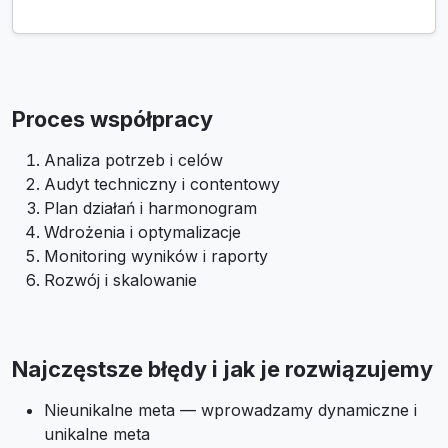
Proces współpracy
Analiza potrzeb i celów
Audyt techniczny i contentowy
Plan działań i harmonogram
Wdrożenia i optymalizacje
Monitoring wyników i raporty
Rozwój i skalowanie
Najczęstsze błędy i jak je rozwiązujemy
Nieunikalne meta — wprowadzamy dynamiczne i
unikalne meta