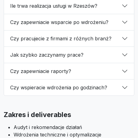
Ile trwa realizacja usługi w Rzeszów?
Czy zapewniacie wsparcie po wdrożeniu?
Czy pracujecie z firmami z różnych branż?
Jak szybko zaczynamy prace?
Czy zapewniacie raporty?
Czy wspieracie wdrożenia po godzinach?
Zakres i deliverables
Audyt i rekomendacje działań
Wdrożenia techniczne i optymalizacje