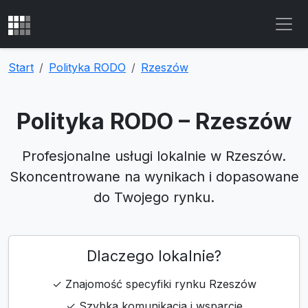
Start
Polityka RODO
Rzeszów
Polityka RODO – Rzeszów
Profesjonalne usługi lokalnie w Rzeszów.
Skoncentrowane na wynikach i dopasowane
do Twojego rynku.
Dlaczego lokalnie?
✓ Znajomość specyfiki rynku Rzeszów
✓ Szybka komunikacja i wsparcie