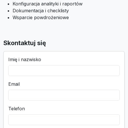
Konfiguracja analityki i raportów
Dokumentacja i checklisty
Wsparcie powdrożeniowe
Skontaktuj się
Imię i nazwisko
Email
Telefon