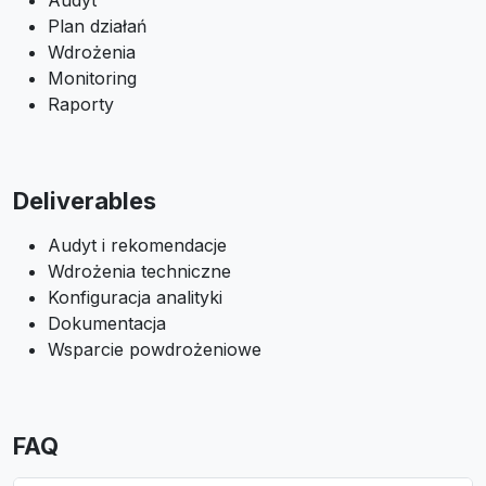
Audyt
Plan działań
Wdrożenia
Monitoring
Raporty
Deliverables
Audyt i rekomendacje
Wdrożenia techniczne
Konfiguracja analityki
Dokumentacja
Wsparcie powdrożeniowe
FAQ