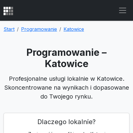
Start
Programowanie
Katowice
Programowanie –
Katowice
Profesjonalne usługi lokalnie w Katowice.
Skoncentrowane na wynikach i dopasowane
do Twojego rynku.
Dlaczego lokalnie?