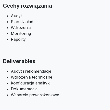
Cechy rozwiązania
Audyt
Plan działań
Wdrożenia
Monitoring
Raporty
Deliverables
Audyt i rekomendacje
Wdrożenia techniczne
Konfiguracja analityki
Dokumentacja
Wsparcie powdrożeniowe