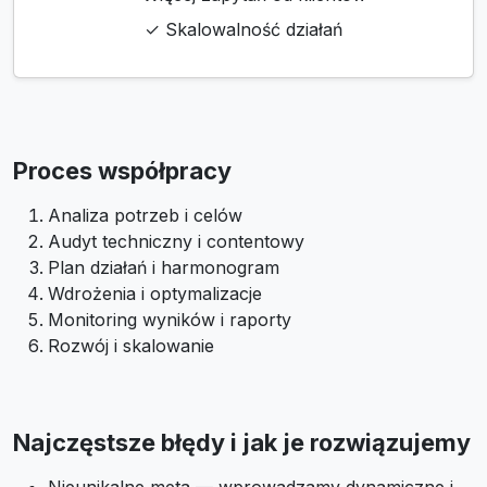
✓ Skalowalność działań
Proces współpracy
Analiza potrzeb i celów
Audyt techniczny i contentowy
Plan działań i harmonogram
Wdrożenia i optymalizacje
Monitoring wyników i raporty
Rozwój i skalowanie
Najczęstsze błędy i jak je rozwiązujemy