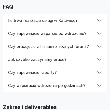
FAQ
Ile trwa realizacja usługi w Katowice?
Czy zapewniacie wsparcie po wdrożeniu?
Czy pracujecie z firmami z różnych branż?
Jak szybko zaczynamy prace?
Czy zapewniacie raporty?
Czy wspieracie wdrożenia po godzinach?
Zakres i deliverables