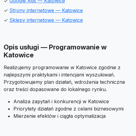
✓
Google Ads — Katowice
✓
Strony internetowe — Katowice
✓
Sklepy internetowe — Katowice
Opis usługi — Programowanie w
Katowice
Realizujemy programowanie w Katowice zgodnie z
najlepszymi praktykami i intencjami wyszukiwań.
Przygotowujemy plan działań, wdrożenia techniczne
oraz treści dopasowane do lokalnego rynku.
Analiza zapytań i konkurencji w Katowice
Priorytety działań zgodne z celami biznesowymi
Mierzenie efektów i ciągła optymalizacja