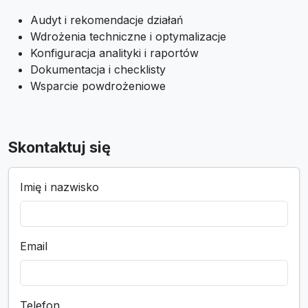
Audyt i rekomendacje działań
Wdrożenia techniczne i optymalizacje
Konfiguracja analityki i raportów
Dokumentacja i checklisty
Wsparcie powdrożeniowe
Skontaktuj się
Imię i nazwisko
Email
Telefon