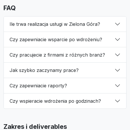
FAQ
Ile trwa realizacja usługi w Zielona Góra?
Czy zapewniacie wsparcie po wdrożeniu?
Czy pracujecie z firmami z różnych branż?
Jak szybko zaczynamy prace?
Czy zapewniacie raporty?
Czy wspieracie wdrożenia po godzinach?
Zakres i deliverables