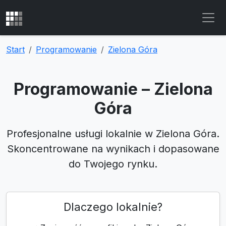
Start
Programowanie
Zielona Góra
Programowanie – Zielona
Góra
Profesjonalne usługi lokalnie w Zielona Góra.
Skoncentrowane na wynikach i dopasowane
do Twojego rynku.
Dlaczego lokalnie?