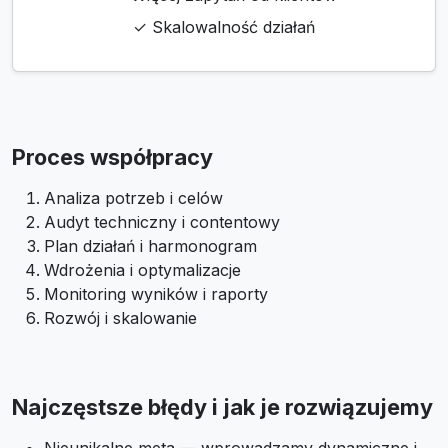
✓ Skalowalność działań
Proces współpracy
Analiza potrzeb i celów
Audyt techniczny i contentowy
Plan działań i harmonogram
Wdrożenia i optymalizacje
Monitoring wyników i raporty
Rozwój i skalowanie
Najczęstsze błędy i jak je rozwiązujemy