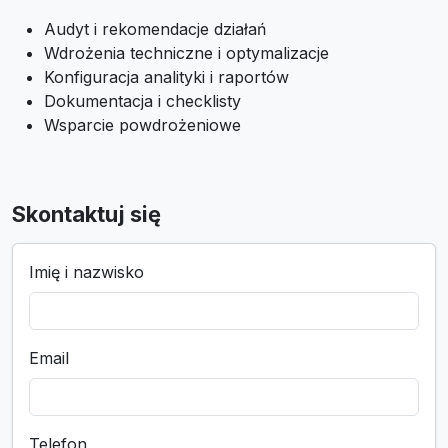
Audyt i rekomendacje działań
Wdrożenia techniczne i optymalizacje
Konfiguracja analityki i raportów
Dokumentacja i checklisty
Wsparcie powdrożeniowe
Skontaktuj się
Imię i nazwisko
Email
Telefon