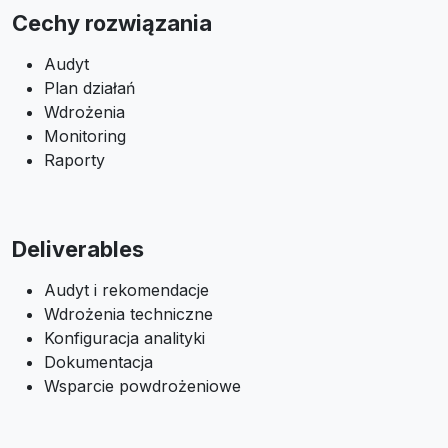
Cechy rozwiązania
Audyt
Plan działań
Wdrożenia
Monitoring
Raporty
Deliverables
Audyt i rekomendacje
Wdrożenia techniczne
Konfiguracja analityki
Dokumentacja
Wsparcie powdrożeniowe