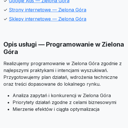
✓
Google Ads — Zielona Góra
✓
Strony internetowe — Zielona Góra
✓
Sklepy internetowe — Zielona Góra
Opis usługi — Programowanie w Zielona
Góra
Realizujemy programowanie w Zielona Góra zgodnie z
najlepszymi praktykami i intencjami wyszukiwań.
Przygotowujemy plan działań, wdrożenia techniczne
oraz treści dopasowane do lokalnego rynku.
Analiza zapytań i konkurencji w Zielona Góra
Priorytety działań zgodne z celami biznesowymi
Mierzenie efektów i ciągła optymalizacja