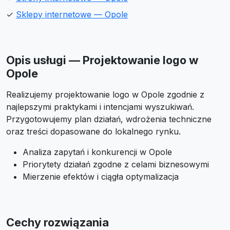
✓
Sklepy internetowe — Opole
Opis usługi — Projektowanie logo w
Opole
Realizujemy projektowanie logo w Opole zgodnie z
najlepszymi praktykami i intencjami wyszukiwań.
Przygotowujemy plan działań, wdrożenia techniczne
oraz treści dopasowane do lokalnego rynku.
Analiza zapytań i konkurencji w Opole
Priorytety działań zgodne z celami biznesowymi
Mierzenie efektów i ciągła optymalizacja
Cechy rozwiązania