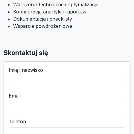
Wdrożenia techniczne i optymalizacje
Konfiguracja analityki i raportów
Dokumentacja i checklisty
Wsparcie powdrożeniowe
Skontaktuj się
Imię i nazwisko
Email
Telefon