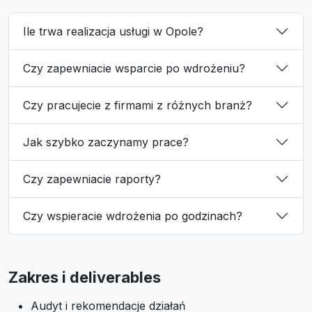
Ile trwa realizacja usługi w Opole?
Czy zapewniacie wsparcie po wdrożeniu?
Czy pracujecie z firmami z różnych branż?
Jak szybko zaczynamy prace?
Czy zapewniacie raporty?
Czy wspieracie wdrożenia po godzinach?
Zakres i deliverables
Audyt i rekomendacje działań