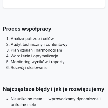
Proces współpracy
Analiza potrzeb i celów
Audyt techniczny i contentowy
Plan działań i harmonogram
Wdrożenia i optymalizacje
Monitoring wyników i raporty
Rozwój i skalowanie
Najczęstsze błędy i jak je rozwiązujemy
Nieunikalne meta — wprowadzamy dynamiczne i
unikalne meta