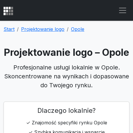
Start
Projektowanie logo
Opole
Projektowanie logo – Opole
Profesjonalne usługi lokalnie w Opole.
Skoncentrowane na wynikach i dopasowane
do Twojego rynku.
Dlaczego lokalnie?
✓ Znajomość specyfiki rynku Opole
✓ Szybka komunikacja i wsparcie