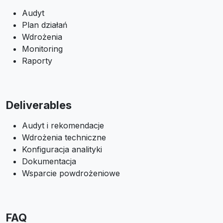
Audyt
Plan działań
Wdrożenia
Monitoring
Raporty
Deliverables
Audyt i rekomendacje
Wdrożenia techniczne
Konfiguracja analityki
Dokumentacja
Wsparcie powdrożeniowe
FAQ