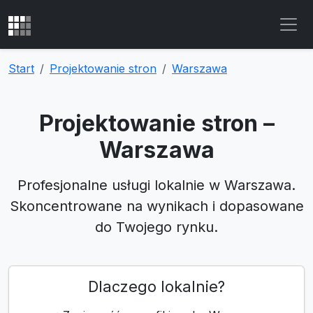
Start
Projektowanie stron
Warszawa
Projektowanie stron –
Warszawa
Profesjonalne usługi lokalnie w Warszawa.
Skoncentrowane na wynikach i dopasowane
do Twojego rynku.
Dlaczego lokalnie?