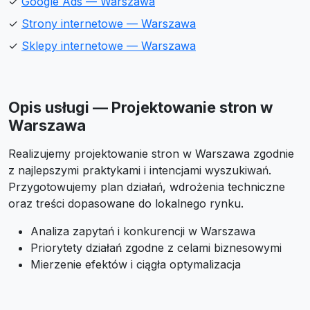
✓
Google Ads — Warszawa
✓
Strony internetowe — Warszawa
✓
Sklepy internetowe — Warszawa
Opis usługi — Projektowanie stron w
Warszawa
Realizujemy projektowanie stron w Warszawa zgodnie
z najlepszymi praktykami i intencjami wyszukiwań.
Przygotowujemy plan działań, wdrożenia techniczne
oraz treści dopasowane do lokalnego rynku.
Analiza zapytań i konkurencji w Warszawa
Priorytety działań zgodne z celami biznesowymi
Mierzenie efektów i ciągła optymalizacja