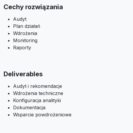
Cechy rozwiązania
Audyt
Plan działań
Wdrożenia
Monitoring
Raporty
Deliverables
Audyt i rekomendacje
Wdrożenia techniczne
Konfiguracja analityki
Dokumentacja
Wsparcie powdrożeniowe