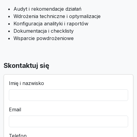
Audyt i rekomendacje działań
Wdrożenia techniczne i optymalizacje
Konfiguracja analityki i raportów
Dokumentacja i checklisty
Wsparcie powdrożeniowe
Skontaktuj się
Imię i nazwisko
Email
Telefon