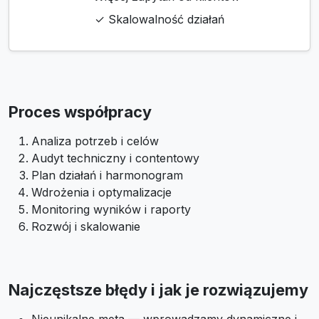
✓ Skalowalność działań
Proces współpracy
Analiza potrzeb i celów
Audyt techniczny i contentowy
Plan działań i harmonogram
Wdrożenia i optymalizacje
Monitoring wyników i raporty
Rozwój i skalowanie
Najczęstsze błędy i jak je rozwiązujemy