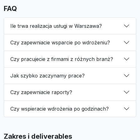
FAQ
Ile trwa realizacja usługi w Warszawa?
Czy zapewniacie wsparcie po wdrożeniu?
Czy pracujecie z firmami z różnych branż?
Jak szybko zaczynamy prace?
Czy zapewniacie raporty?
Czy wspieracie wdrożenia po godzinach?
Zakres i deliverables