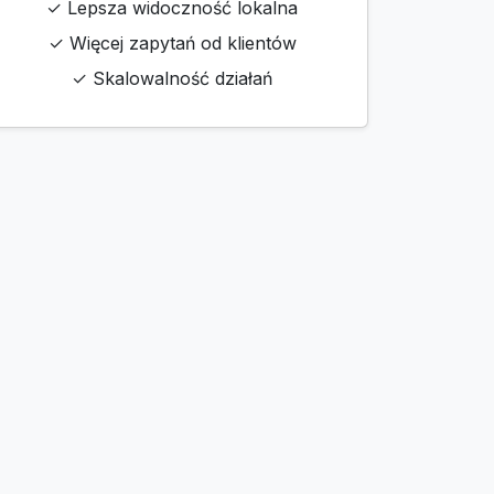
✓ Lepsza widoczność lokalna
✓ Więcej zapytań od klientów
✓ Skalowalność działań