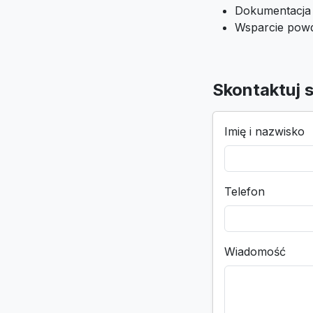
Dokumentacja i
Wsparcie pow
Skontaktuj s
Imię i nazwisko
Telefon
Wiadomość