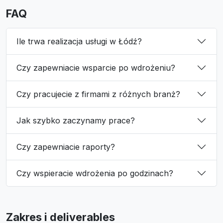
FAQ
Ile trwa realizacja usługi w Łódź?
Czy zapewniacie wsparcie po wdrożeniu?
Czy pracujecie z firmami z różnych branż?
Jak szybko zaczynamy prace?
Czy zapewniacie raporty?
Czy wspieracie wdrożenia po godzinach?
Zakres i deliverables