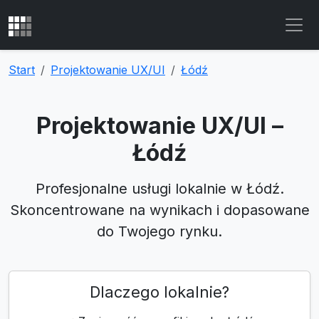
Start
Projektowanie UX/UI
Łódź
Projektowanie UX/UI –
Łódź
Profesjonalne usługi lokalnie w Łódź.
Skoncentrowane na wynikach i dopasowane
do Twojego rynku.
Dlaczego lokalnie?