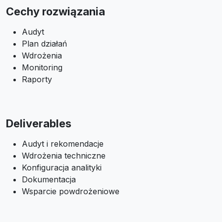
Cechy rozwiązania
Audyt
Plan działań
Wdrożenia
Monitoring
Raporty
Deliverables
Audyt i rekomendacje
Wdrożenia techniczne
Konfiguracja analityki
Dokumentacja
Wsparcie powdrożeniowe