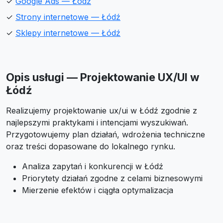
✓
Google Ads — Łódź
✓
Strony internetowe — Łódź
✓
Sklepy internetowe — Łódź
Opis usługi — Projektowanie UX/UI w
Łódź
Realizujemy projektowanie ux/ui w Łódź zgodnie z
najlepszymi praktykami i intencjami wyszukiwań.
Przygotowujemy plan działań, wdrożenia techniczne
oraz treści dopasowane do lokalnego rynku.
Analiza zapytań i konkurencji w Łódź
Priorytety działań zgodne z celami biznesowymi
Mierzenie efektów i ciągła optymalizacja