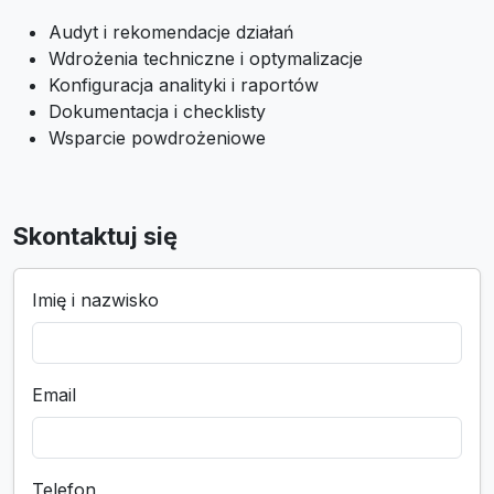
Audyt i rekomendacje działań
Wdrożenia techniczne i optymalizacje
Konfiguracja analityki i raportów
Dokumentacja i checklisty
Wsparcie powdrożeniowe
Skontaktuj się
Imię i nazwisko
Email
Telefon