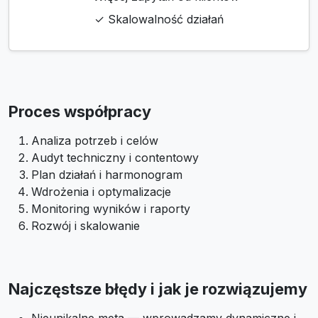
✓ Skalowalność działań
Proces współpracy
Analiza potrzeb i celów
Audyt techniczny i contentowy
Plan działań i harmonogram
Wdrożenia i optymalizacje
Monitoring wyników i raporty
Rozwój i skalowanie
Najczęstsze błędy i jak je rozwiązujemy