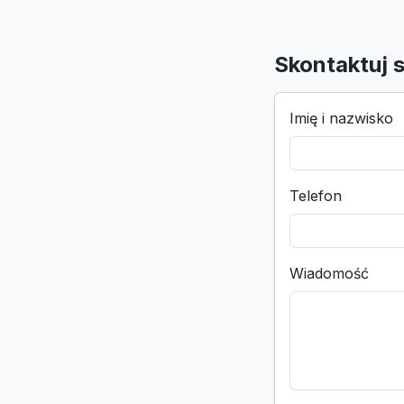
Skontaktuj s
Imię i nazwisko
Telefon
Wiadomość