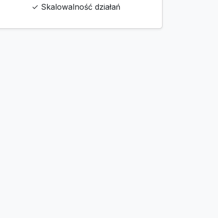
✓ Skalowalność działań