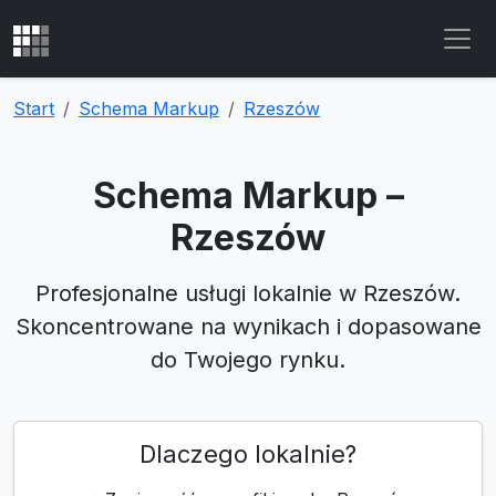
Start
Schema Markup
Rzeszów
Schema Markup –
Rzeszów
Profesjonalne usługi lokalnie w Rzeszów.
Skoncentrowane na wynikach i dopasowane
do Twojego rynku.
Dlaczego lokalnie?