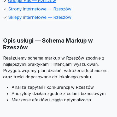
✓
Google Ads — Rzeszów
✓
Strony internetowe — Rzeszów
✓
Sklepy internetowe — Rzeszów
Opis usługi — Schema Markup w
Rzeszów
Realizujemy schema markup w Rzeszów zgodnie z
najlepszymi praktykami i intencjami wyszukiwań.
Przygotowujemy plan działań, wdrożenia techniczne
oraz treści dopasowane do lokalnego rynku.
Analiza zapytań i konkurencji w Rzeszów
Priorytety działań zgodne z celami biznesowymi
Mierzenie efektów i ciągła optymalizacja