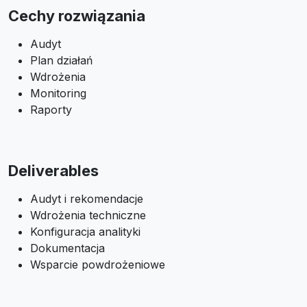
Cechy rozwiązania
Audyt
Plan działań
Wdrożenia
Monitoring
Raporty
Deliverables
Audyt i rekomendacje
Wdrożenia techniczne
Konfiguracja analityki
Dokumentacja
Wsparcie powdrożeniowe