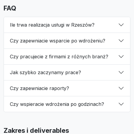
FAQ
Ile trwa realizacja usługi w Rzeszów?
Czy zapewniacie wsparcie po wdrożeniu?
Czy pracujecie z firmami z różnych branż?
Jak szybko zaczynamy prace?
Czy zapewniacie raporty?
Czy wspieracie wdrożenia po godzinach?
Zakres i deliverables