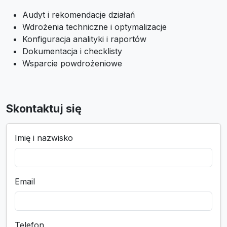
Audyt i rekomendacje działań
Wdrożenia techniczne i optymalizacje
Konfiguracja analityki i raportów
Dokumentacja i checklisty
Wsparcie powdrożeniowe
Skontaktuj się
Imię i nazwisko
Email
Telefon