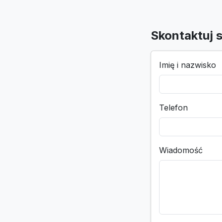
Skontaktuj s
Imię i nazwisko
Telefon
Wiadomość