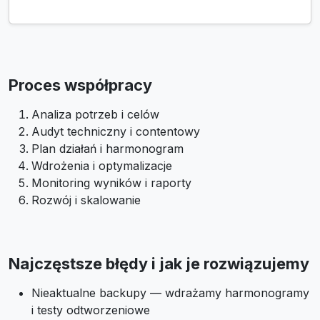
Proces współpracy
Analiza potrzeb i celów
Audyt techniczny i contentowy
Plan działań i harmonogram
Wdrożenia i optymalizacje
Monitoring wyników i raporty
Rozwój i skalowanie
Najczęstsze błędy i jak je rozwiązujemy
Nieaktualne backupy — wdrażamy harmonogramy
i testy odtworzeniowe