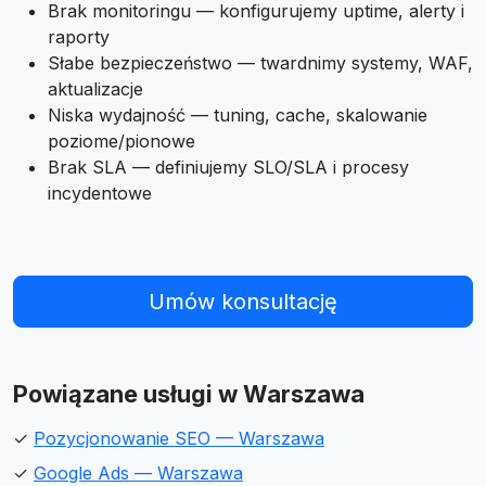
Brak monitoringu — konfigurujemy uptime, alerty i
raporty
Słabe bezpieczeństwo — twardnimy systemy, WAF,
aktualizacje
Niska wydajność — tuning, cache, skalowanie
poziome/pionowe
Brak SLA — definiujemy SLO/SLA i procesy
incydentowe
Umów konsultację
Powiązane usługi w Warszawa
✓
Pozycjonowanie SEO — Warszawa
✓
Google Ads — Warszawa