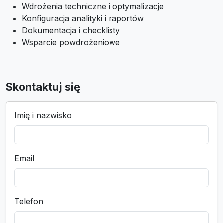
Wdrożenia techniczne i optymalizacje
Konfiguracja analityki i raportów
Dokumentacja i checklisty
Wsparcie powdrożeniowe
Skontaktuj się
Imię i nazwisko
Email
Telefon