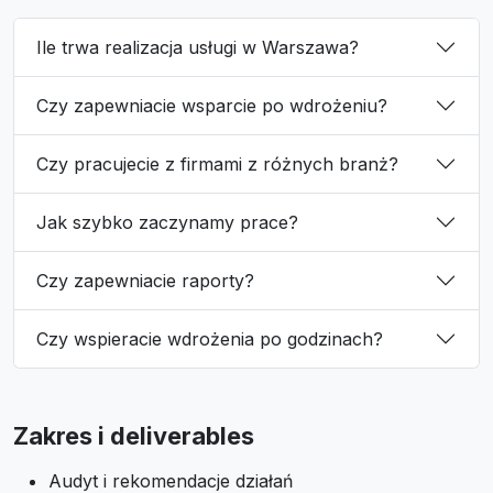
Ile trwa realizacja usługi w Warszawa?
Czy zapewniacie wsparcie po wdrożeniu?
Czy pracujecie z firmami z różnych branż?
Jak szybko zaczynamy prace?
Czy zapewniacie raporty?
Czy wspieracie wdrożenia po godzinach?
Zakres i deliverables
Audyt i rekomendacje działań