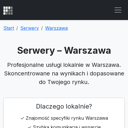
Start
Serwery
Warszawa
Serwery – Warszawa
Profesjonalne usługi lokalnie w Warszawa.
Skoncentrowane na wynikach i dopasowane
do Twojego rynku.
Dlaczego lokalnie?
✓ Znajomość specyfiki rynku Warszawa
✓ Szybka komunikacja i wsparcie