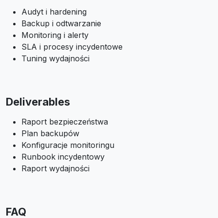
Audyt i hardening
Backup i odtwarzanie
Monitoring i alerty
SLA i procesy incydentowe
Tuning wydajności
Deliverables
Raport bezpieczeństwa
Plan backupów
Konfiguracje monitoringu
Runbook incydentowy
Raport wydajności
FAQ