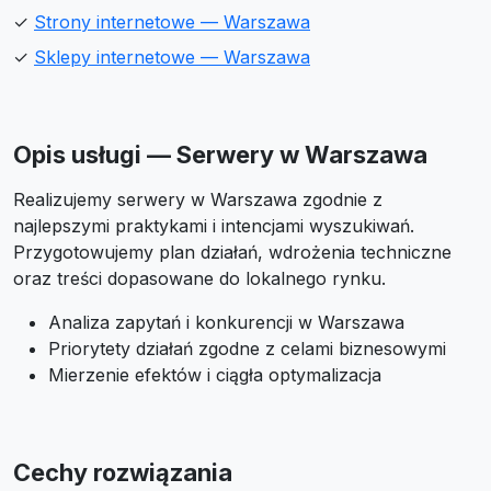
✓
Strony internetowe — Warszawa
✓
Sklepy internetowe — Warszawa
Opis usługi — Serwery w Warszawa
Realizujemy serwery w Warszawa zgodnie z
najlepszymi praktykami i intencjami wyszukiwań.
Przygotowujemy plan działań, wdrożenia techniczne
oraz treści dopasowane do lokalnego rynku.
Analiza zapytań i konkurencji w Warszawa
Priorytety działań zgodne z celami biznesowymi
Mierzenie efektów i ciągła optymalizacja
Cechy rozwiązania