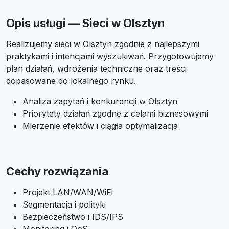
Opis usługi — Sieci w Olsztyn
Realizujemy sieci w Olsztyn zgodnie z najlepszymi
praktykami i intencjami wyszukiwań. Przygotowujemy
plan działań, wdrożenia techniczne oraz treści
dopasowane do lokalnego rynku.
Analiza zapytań i konkurencji w Olsztyn
Priorytety działań zgodne z celami biznesowymi
Mierzenie efektów i ciągła optymalizacja
Cechy rozwiązania
Projekt LAN/WAN/WiFi
Segmentacja i polityki
Bezpieczeństwo i IDS/IPS