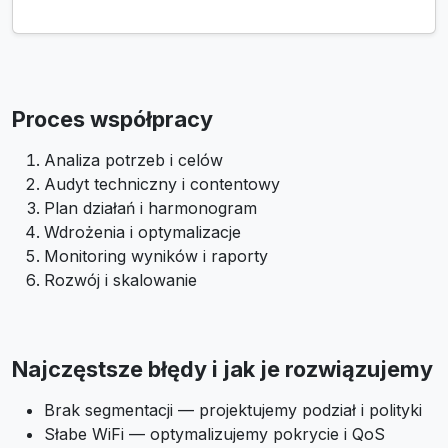
Proces współpracy
Analiza potrzeb i celów
Audyt techniczny i contentowy
Plan działań i harmonogram
Wdrożenia i optymalizacje
Monitoring wyników i raporty
Rozwój i skalowanie
Najczęstsze błędy i jak je rozwiązujemy
Brak segmentacji — projektujemy podział i polityki
Słabe WiFi — optymalizujemy pokrycie i QoS