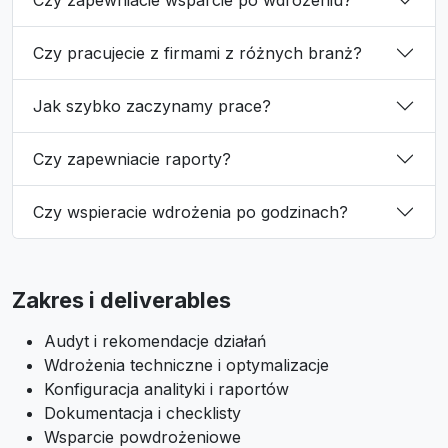
Czy pracujecie z firmami z różnych branż?
Jak szybko zaczynamy prace?
Czy zapewniacie raporty?
Czy wspieracie wdrożenia po godzinach?
Zakres i deliverables
Audyt i rekomendacje działań
Wdrożenia techniczne i optymalizacje
Konfiguracja analityki i raportów
Dokumentacja i checklisty
Wsparcie powdrożeniowe