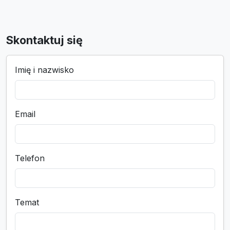
Skontaktuj się
Imię i nazwisko
Email
Telefon
Temat