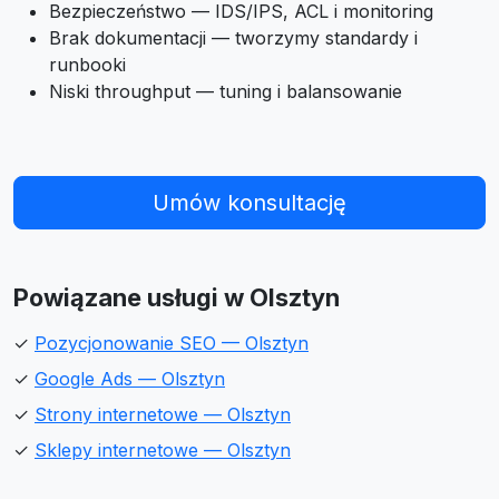
Bezpieczeństwo — IDS/IPS, ACL i monitoring
Brak dokumentacji — tworzymy standardy i
runbooki
Niski throughput — tuning i balansowanie
Umów konsultację
Powiązane usługi w Olsztyn
✓
Pozycjonowanie SEO — Olsztyn
✓
Google Ads — Olsztyn
✓
Strony internetowe — Olsztyn
✓
Sklepy internetowe — Olsztyn