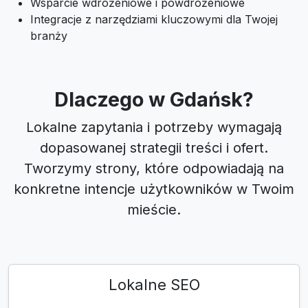
Wsparcie wdrożeniowe i powdrożeniowe
Integracje z narzędziami kluczowymi dla Twojej
branży
Dlaczego w Gdańsk?
Lokalne zapytania i potrzeby wymagają
dopasowanej strategii treści i ofert.
Tworzymy strony, które odpowiadają na
konkretne intencje użytkowników w Twoim
mieście.
Lokalne SEO