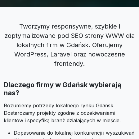
Tworzymy responsywne, szybkie i
zoptymalizowane pod SEO strony WWW dla
lokalnych firm w Gdańsk. Oferujemy
WordPress, Laravel oraz nowoczesne
frontendy.
Dlaczego firmy w Gdańsk wybierają
nas?
Rozumiemy potrzeby lokalnego rynku Gdańsk.
Dostarczamy projekty zgodne z oczekiwaniami
klientów i specyfiką branż działających w mieście.
Dopasowanie do lokalnej konkurencji i wyszukiwań