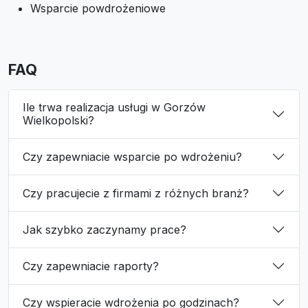
Wsparcie powdrożeniowe
FAQ
Ile trwa realizacja usługi w Gorzów
Wielkopolski?
Czy zapewniacie wsparcie po wdrożeniu?
Czy pracujecie z firmami z różnych branż?
Jak szybko zaczynamy prace?
Czy zapewniacie raporty?
Czy wspieracie wdrożenia po godzinach?