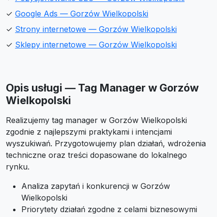
✓
Google Ads — Gorzów Wielkopolski
✓
Strony internetowe — Gorzów Wielkopolski
✓
Sklepy internetowe — Gorzów Wielkopolski
Opis usługi — Tag Manager w Gorzów
Wielkopolski
Realizujemy tag manager w Gorzów Wielkopolski
zgodnie z najlepszymi praktykami i intencjami
wyszukiwań. Przygotowujemy plan działań, wdrożenia
techniczne oraz treści dopasowane do lokalnego
rynku.
Analiza zapytań i konkurencji w Gorzów
Wielkopolski
Priorytety działań zgodne z celami biznesowymi