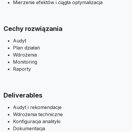
Mierzenie efektów i ciągła optymalizacja
Cechy rozwiązania
Audyt
Plan działań
Wdrożenia
Monitoring
Raporty
Deliverables
Audyt i rekomendacje
Wdrożenia techniczne
Konfiguracja analityki
Dokumentacja