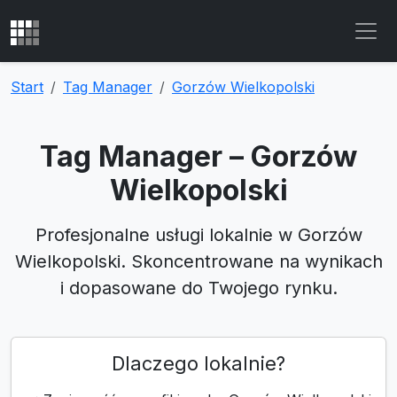
Start
Tag Manager
Gorzów Wielkopolski
Tag Manager – Gorzów
Wielkopolski
Profesjonalne usługi lokalnie w Gorzów
Wielkopolski. Skoncentrowane na wynikach
i dopasowane do Twojego rynku.
Dlaczego lokalnie?