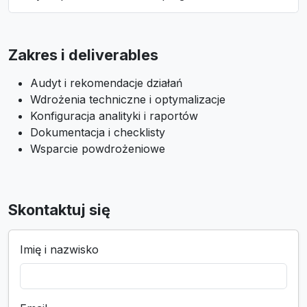
Zakres i deliverables
Audyt i rekomendacje działań
Wdrożenia techniczne i optymalizacje
Konfiguracja analityki i raportów
Dokumentacja i checklisty
Wsparcie powdrożeniowe
Skontaktuj się
Imię i nazwisko