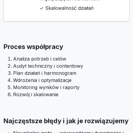
✓ Skalowalność działań
Proces współpracy
Analiza potrzeb i celów
Audyt techniczny i contentowy
Plan działań i harmonogram
Wdrożenia i optymalizacje
Monitoring wyników i raporty
Rozwój i skalowanie
Najczęstsze błędy i jak je rozwiązujemy