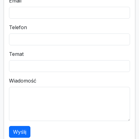
Email
Telefon
Temat
Wiadomość
Wyślij