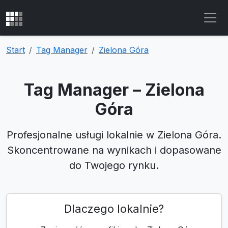
Start
Tag Manager
Zielona Góra
Tag Manager – Zielona
Góra
Profesjonalne usługi lokalnie w Zielona Góra.
Skoncentrowane na wynikach i dopasowane
do Twojego rynku.
Dlaczego lokalnie?