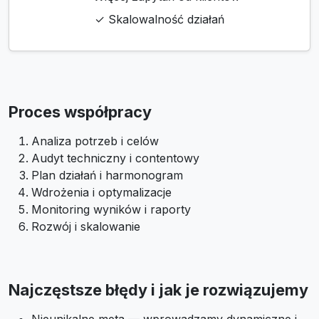
✓ Skalowalność działań
Proces współpracy
Analiza potrzeb i celów
Audyt techniczny i contentowy
Plan działań i harmonogram
Wdrożenia i optymalizacje
Monitoring wyników i raporty
Rozwój i skalowanie
Najczęstsze błędy i jak je rozwiązujemy