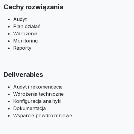
Cechy rozwiązania
Audyt
Plan działań
Wdrożenia
Monitoring
Raporty
Deliverables
Audyt i rekomendacje
Wdrożenia techniczne
Konfiguracja analityki
Dokumentacja
Wsparcie powdrożeniowe