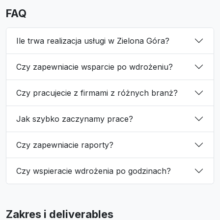
FAQ
Ile trwa realizacja usługi w Zielona Góra?
Czy zapewniacie wsparcie po wdrożeniu?
Czy pracujecie z firmami z różnych branż?
Jak szybko zaczynamy prace?
Czy zapewniacie raporty?
Czy wspieracie wdrożenia po godzinach?
Zakres i deliverables