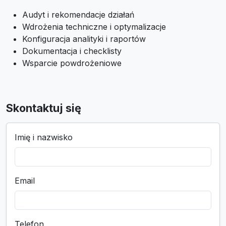
Audyt i rekomendacje działań
Wdrożenia techniczne i optymalizacje
Konfiguracja analityki i raportów
Dokumentacja i checklisty
Wsparcie powdrożeniowe
Skontaktuj się
Imię i nazwisko
Email
Telefon