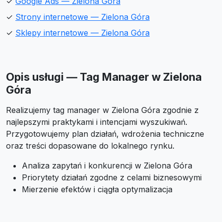
✓
Google Ads — Zielona Góra
✓
Strony internetowe — Zielona Góra
✓
Sklepy internetowe — Zielona Góra
Opis usługi — Tag Manager w Zielona
Góra
Realizujemy tag manager w Zielona Góra zgodnie z
najlepszymi praktykami i intencjami wyszukiwań.
Przygotowujemy plan działań, wdrożenia techniczne
oraz treści dopasowane do lokalnego rynku.
Analiza zapytań i konkurencji w Zielona Góra
Priorytety działań zgodne z celami biznesowymi
Mierzenie efektów i ciągła optymalizacja