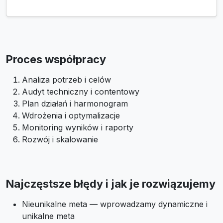
Proces współpracy
Analiza potrzeb i celów
Audyt techniczny i contentowy
Plan działań i harmonogram
Wdrożenia i optymalizacje
Monitoring wyników i raporty
Rozwój i skalowanie
Najczęstsze błędy i jak je rozwiązujemy
Nieunikalne meta — wprowadzamy dynamiczne i
unikalne meta