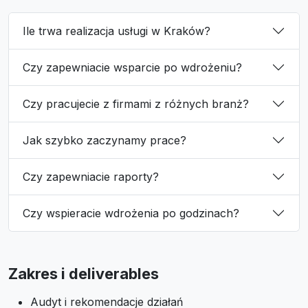
Ile trwa realizacja usługi w Kraków?
Czy zapewniacie wsparcie po wdrożeniu?
Czy pracujecie z firmami z różnych branż?
Jak szybko zaczynamy prace?
Czy zapewniacie raporty?
Czy wspieracie wdrożenia po godzinach?
Zakres i deliverables
Audyt i rekomendacje działań