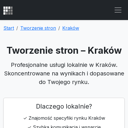
Start
Tworzenie stron
Kraków
Tworzenie stron – Kraków
Profesjonalne usługi lokalnie w Kraków.
Skoncentrowane na wynikach i dopasowane
do Twojego rynku.
Dlaczego lokalnie?
✓ Znajomość specyfiki rynku Kraków
✓ Szybka komunikacja i wsparcie