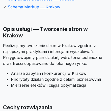
✓
Schema Markup — Kraków
Opis usługi — Tworzenie stron w
Kraków
Realizujemy tworzenie stron w Kraków zgodnie z
najlepszymi praktykami i intencjami wyszukiwań.
Przygotowujemy plan działań, wdrożenia techniczne
oraz treści dopasowane do lokalnego rynku.
Analiza zapytań i konkurencji w Kraków
Priorytety działań zgodne z celami biznesowymi
Mierzenie efektów i ciągła optymalizacja
Cechy rozwiązania