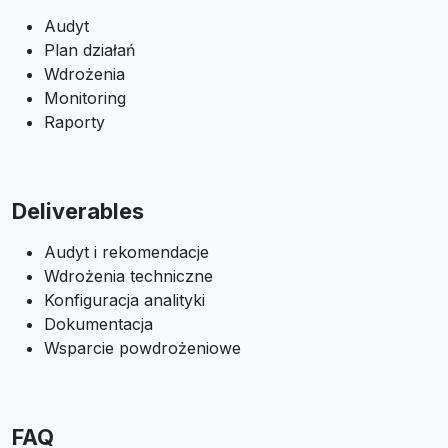
Audyt
Plan działań
Wdrożenia
Monitoring
Raporty
Deliverables
Audyt i rekomendacje
Wdrożenia techniczne
Konfiguracja analityki
Dokumentacja
Wsparcie powdrożeniowe
FAQ