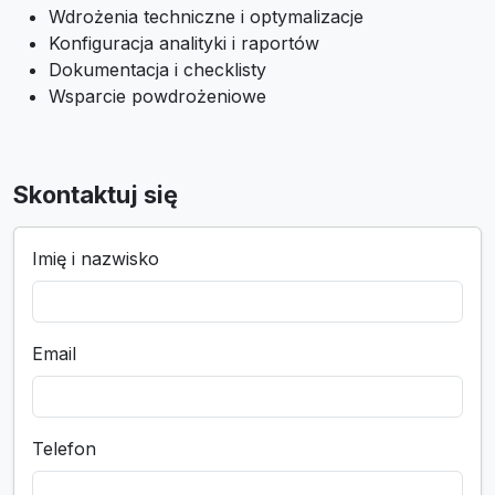
Wdrożenia techniczne i optymalizacje
Konfiguracja analityki i raportów
Dokumentacja i checklisty
Wsparcie powdrożeniowe
Skontaktuj się
Imię i nazwisko
Email
Telefon