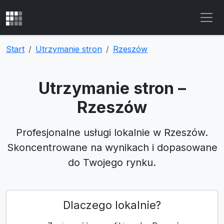
Start
Utrzymanie stron
Rzeszów
Utrzymanie stron –
Rzeszów
Profesjonalne usługi lokalnie w Rzeszów.
Skoncentrowane na wynikach i dopasowane
do Twojego rynku.
Dlaczego lokalnie?