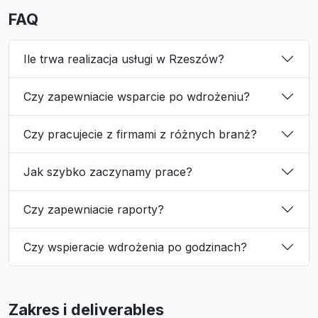
FAQ
Ile trwa realizacja usługi w Rzeszów?
Czy zapewniacie wsparcie po wdrożeniu?
Czy pracujecie z firmami z różnych branż?
Jak szybko zaczynamy prace?
Czy zapewniacie raporty?
Czy wspieracie wdrożenia po godzinach?
Zakres i deliverables