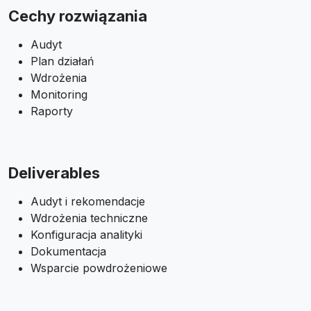
Cechy rozwiązania
Audyt
Plan działań
Wdrożenia
Monitoring
Raporty
Deliverables
Audyt i rekomendacje
Wdrożenia techniczne
Konfiguracja analityki
Dokumentacja
Wsparcie powdrożeniowe