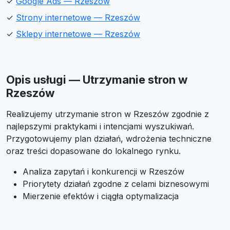
✓
Google Ads — Rzeszów
✓
Strony internetowe — Rzeszów
✓
Sklepy internetowe — Rzeszów
Opis usługi — Utrzymanie stron w
Rzeszów
Realizujemy utrzymanie stron w Rzeszów zgodnie z
najlepszymi praktykami i intencjami wyszukiwań.
Przygotowujemy plan działań, wdrożenia techniczne
oraz treści dopasowane do lokalnego rynku.
Analiza zapytań i konkurencji w Rzeszów
Priorytety działań zgodne z celami biznesowymi
Mierzenie efektów i ciągła optymalizacja