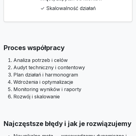
✓ Skalowalność działań
Proces współpracy
Analiza potrzeb i celów
Audyt techniczny i contentowy
Plan działań i harmonogram
Wdrożenia i optymalizacje
Monitoring wyników i raporty
Rozwój i skalowanie
Najczęstsze błędy i jak je rozwiązujemy