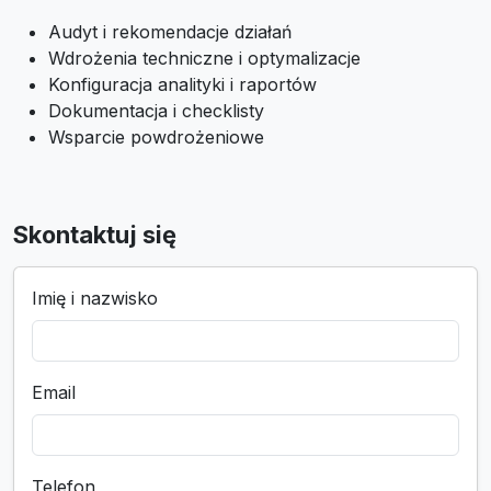
Audyt i rekomendacje działań
Wdrożenia techniczne i optymalizacje
Konfiguracja analityki i raportów
Dokumentacja i checklisty
Wsparcie powdrożeniowe
Skontaktuj się
Imię i nazwisko
Email
Telefon