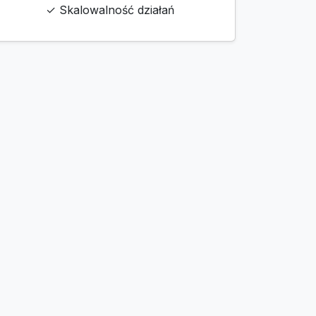
✓ Skalowalność działań