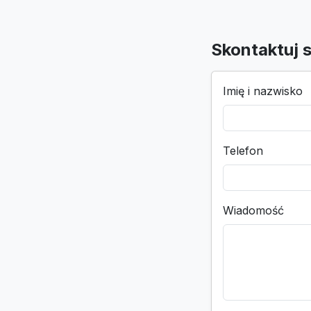
Skontaktuj s
Imię i nazwisko
Telefon
Wiadomość