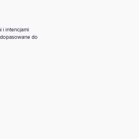
i intencjami
i dopasowane do