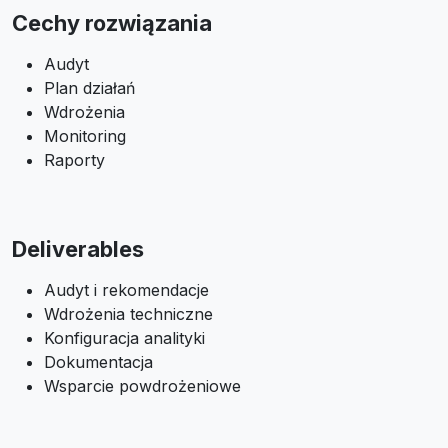
Cechy rozwiązania
Audyt
Plan działań
Wdrożenia
Monitoring
Raporty
Deliverables
Audyt i rekomendacje
Wdrożenia techniczne
Konfiguracja analityki
Dokumentacja
Wsparcie powdrożeniowe