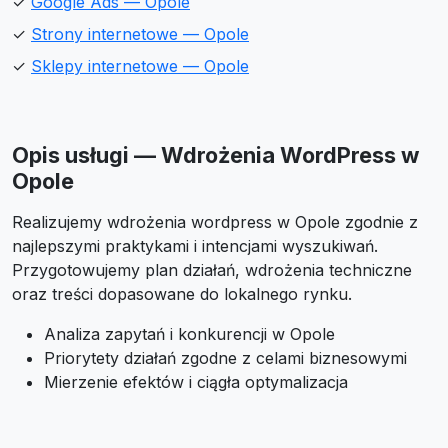
✓
Google Ads — Opole
✓
Strony internetowe — Opole
✓
Sklepy internetowe — Opole
Opis usługi — Wdrożenia WordPress w
Opole
Realizujemy wdrożenia wordpress w Opole zgodnie z
najlepszymi praktykami i intencjami wyszukiwań.
Przygotowujemy plan działań, wdrożenia techniczne
oraz treści dopasowane do lokalnego rynku.
Analiza zapytań i konkurencji w Opole
Priorytety działań zgodne z celami biznesowymi
Mierzenie efektów i ciągła optymalizacja