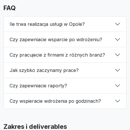
FAQ
Ile trwa realizacja usługi w Opole?
Czy zapewniacie wsparcie po wdrożeniu?
Czy pracujecie z firmami z różnych branż?
Jak szybko zaczynamy prace?
Czy zapewniacie raporty?
Czy wspieracie wdrożenia po godzinach?
Zakres i deliverables