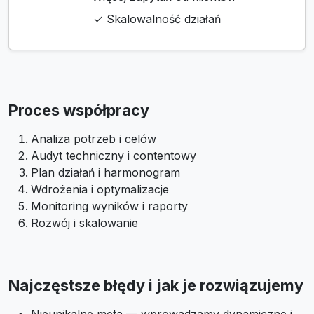
✓ Skalowalność działań
Proces współpracy
Analiza potrzeb i celów
Audyt techniczny i contentowy
Plan działań i harmonogram
Wdrożenia i optymalizacje
Monitoring wyników i raporty
Rozwój i skalowanie
Najczęstsze błędy i jak je rozwiązujemy