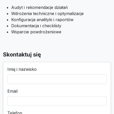
Audyt i rekomendacje działań
Wdrożenia techniczne i optymalizacje
Konfiguracja analityki i raportów
Dokumentacja i checklisty
Wsparcie powdrożeniowe
Skontaktuj się
Imię i nazwisko
Email
Telefon