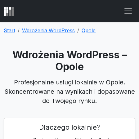
Start
Wdrożenia WordPress
Opole
Wdrożenia WordPress –
Opole
Profesjonalne usługi lokalnie w Opole.
Skoncentrowane na wynikach i dopasowane
do Twojego rynku.
Dlaczego lokalnie?