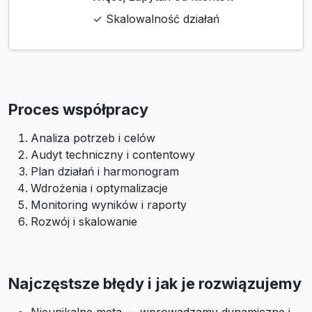
✓ Skalowalność działań
Proces współpracy
Analiza potrzeb i celów
Audyt techniczny i contentowy
Plan działań i harmonogram
Wdrożenia i optymalizacje
Monitoring wyników i raporty
Rozwój i skalowanie
Najczęstsze błędy i jak je rozwiązujemy