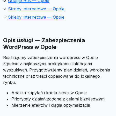
✓
Google Ads — Opole
✓
Strony internetowe — Opole
✓
Sklepy internetowe — Opole
Opis usługi — Zabezpieczenia
WordPress w Opole
Realizujemy zabezpieczenia wordpress w Opole
zgodnie z najlepszymi praktykami i intencjami
wyszukiwań. Przygotowujemy plan działań, wdrożenia
techniczne oraz treści dopasowane do lokalnego
rynku.
Analiza zapytań i konkurencji w Opole
Priorytety działań zgodne z celami biznesowymi
Mierzenie efektów i ciągła optymalizacja