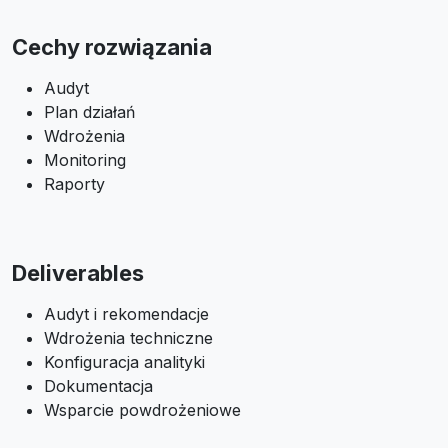
Cechy rozwiązania
Audyt
Plan działań
Wdrożenia
Monitoring
Raporty
Deliverables
Audyt i rekomendacje
Wdrożenia techniczne
Konfiguracja analityki
Dokumentacja
Wsparcie powdrożeniowe