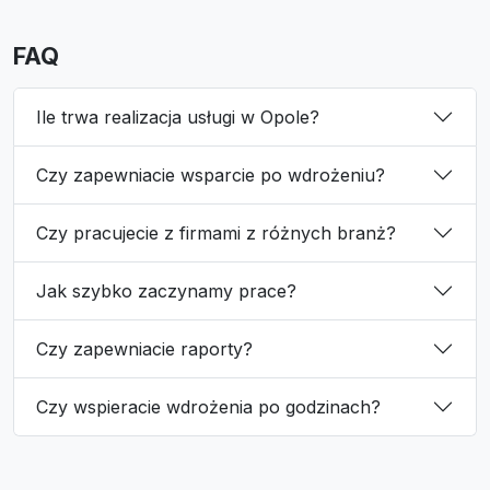
FAQ
Ile trwa realizacja usługi w Opole?
Czy zapewniacie wsparcie po wdrożeniu?
Czy pracujecie z firmami z różnych branż?
Jak szybko zaczynamy prace?
Czy zapewniacie raporty?
Czy wspieracie wdrożenia po godzinach?