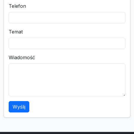
Telefon
Temat
Wiadomość
Wyślij