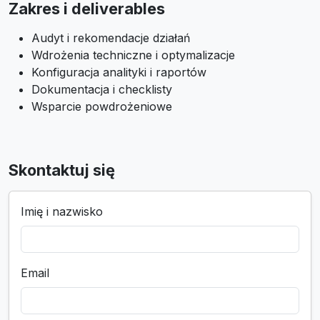
Zakres i deliverables
Audyt i rekomendacje działań
Wdrożenia techniczne i optymalizacje
Konfiguracja analityki i raportów
Dokumentacja i checklisty
Wsparcie powdrożeniowe
Skontaktuj się
Imię i nazwisko
Email