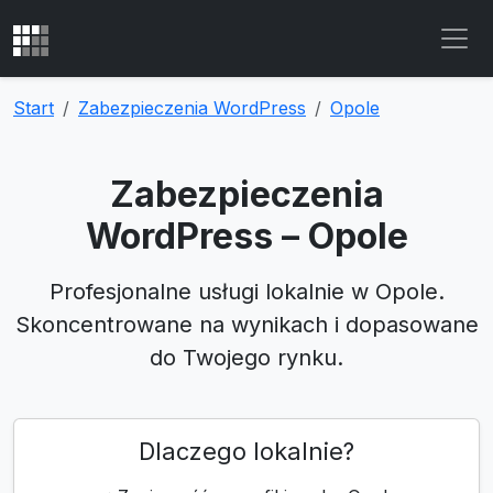
Start
Zabezpieczenia WordPress
Opole
Zabezpieczenia
WordPress – Opole
Profesjonalne usługi lokalnie w Opole.
Skoncentrowane na wynikach i dopasowane
do Twojego rynku.
Dlaczego lokalnie?