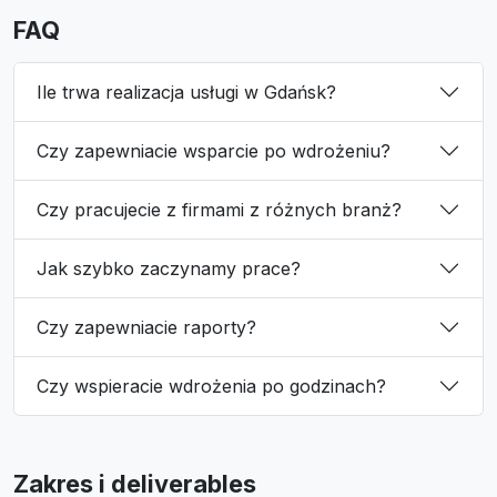
FAQ
Ile trwa realizacja usługi w Gdańsk?
Czy zapewniacie wsparcie po wdrożeniu?
Czy pracujecie z firmami z różnych branż?
Jak szybko zaczynamy prace?
Czy zapewniacie raporty?
Czy wspieracie wdrożenia po godzinach?
Zakres i deliverables