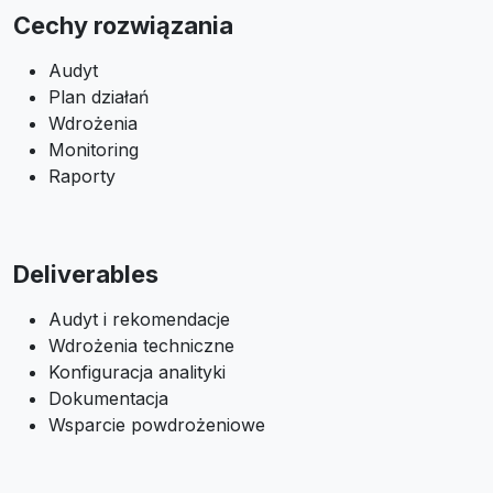
Cechy rozwiązania
Audyt
Plan działań
Wdrożenia
Monitoring
Raporty
Deliverables
Audyt i rekomendacje
Wdrożenia techniczne
Konfiguracja analityki
Dokumentacja
Wsparcie powdrożeniowe