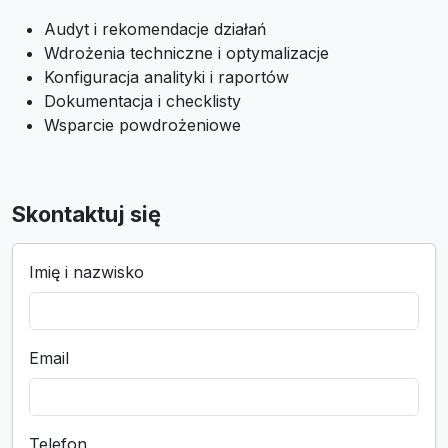
Audyt i rekomendacje działań
Wdrożenia techniczne i optymalizacje
Konfiguracja analityki i raportów
Dokumentacja i checklisty
Wsparcie powdrożeniowe
Skontaktuj się
Imię i nazwisko
Email
Telefon