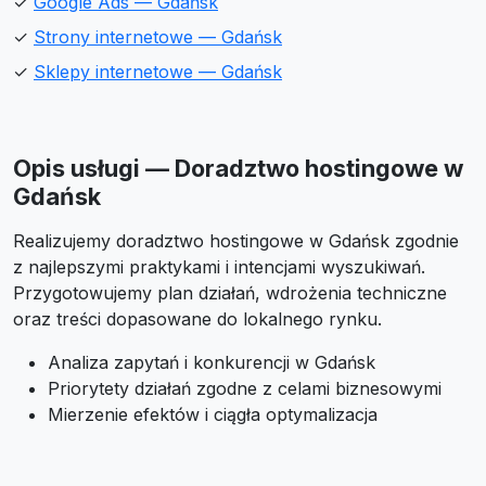
✓
Google Ads — Gdańsk
✓
Strony internetowe — Gdańsk
✓
Sklepy internetowe — Gdańsk
Opis usługi — Doradztwo hostingowe w
Gdańsk
Realizujemy doradztwo hostingowe w Gdańsk zgodnie
z najlepszymi praktykami i intencjami wyszukiwań.
Przygotowujemy plan działań, wdrożenia techniczne
oraz treści dopasowane do lokalnego rynku.
Analiza zapytań i konkurencji w Gdańsk
Priorytety działań zgodne z celami biznesowymi
Mierzenie efektów i ciągła optymalizacja