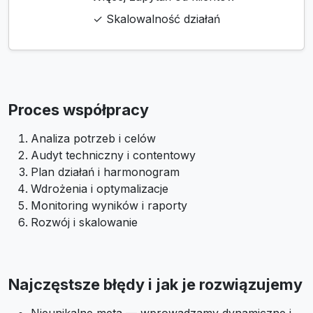
✓ Skalowalność działań
Proces współpracy
Analiza potrzeb i celów
Audyt techniczny i contentowy
Plan działań i harmonogram
Wdrożenia i optymalizacje
Monitoring wyników i raporty
Rozwój i skalowanie
Najczęstsze błędy i jak je rozwiązujemy