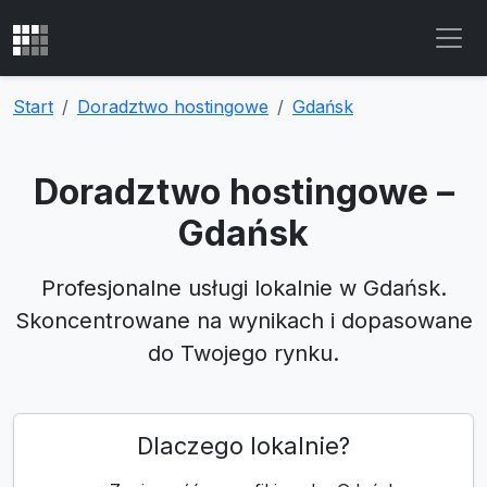
Start
Doradztwo hostingowe
Gdańsk
Doradztwo hostingowe –
Gdańsk
Profesjonalne usługi lokalnie w Gdańsk.
Skoncentrowane na wynikach i dopasowane
do Twojego rynku.
Dlaczego lokalnie?